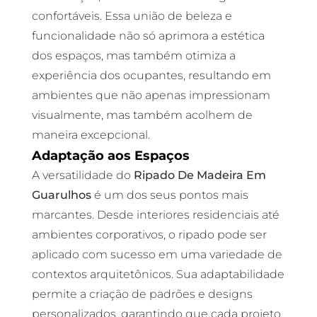
confortáveis. Essa união de beleza e
funcionalidade não só aprimora a estética
dos espaços, mas também otimiza a
experiência dos ocupantes, resultando em
ambientes que não apenas impressionam
visualmente, mas também acolhem de
maneira excepcional.
Adaptação aos Espaços
A versatilidade do
Ripado De Madeira Em
Guarulhos
é um dos seus pontos mais
marcantes. Desde interiores residenciais até
ambientes corporativos, o ripado pode ser
aplicado com sucesso em uma variedade de
contextos arquitetônicos. Sua adaptabilidade
permite a criação de padrões e designs
personalizados, garantindo que cada projeto