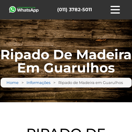
(011) 3782-5011
Ripado De Madeira
Em Guarulhos
Home
Informações
Ripado de Madeira em Guarulhos