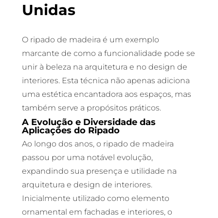
Unidas
O ripado de madeira é um exemplo
marcante de como a funcionalidade pode se
unir à beleza na arquitetura e no design de
interiores. Esta técnica não apenas adiciona
uma estética encantadora aos espaços, mas
também serve a propósitos práticos.
A Evolução e Diversidade das
Aplicações do Ripado
Ao longo dos anos, o ripado de madeira
passou por uma notável evolução,
expandindo sua presença e utilidade na
arquitetura e design de interiores.
Inicialmente utilizado como elemento
ornamental em fachadas e interiores, o