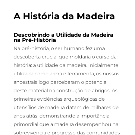
A História da Madeira
Descobrindo a Utilidade da Madeira
na Pré-História
Na pré-história, o ser humano fez uma
descoberta crucial que moldaria o curso da
história: a utilidade da madeira. Inicialmente
utilizada como arma e ferramenta, os nossos
ancestrais logo perceberam o potencial
deste material na construção de abrigos. As
primeiras evidências arqueológicas de
utensílios de madeira datam de milhares de
anos atrás, demonstrando a importância
primordial que a madeira desempenhou na
sobrevivência e progresso das comunidades