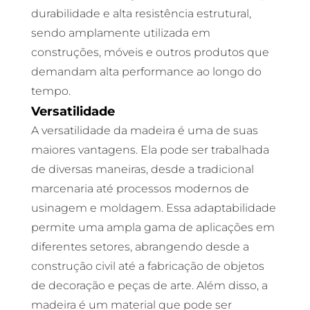
durabilidade e alta resistência estrutural,
sendo amplamente utilizada em
construções, móveis e outros produtos que
demandam alta performance ao longo do
tempo.
Versatilidade
A versatilidade da madeira é uma de suas
maiores vantagens. Ela pode ser trabalhada
de diversas maneiras, desde a tradicional
marcenaria até processos modernos de
usinagem e moldagem. Essa adaptabilidade
permite uma ampla gama de aplicações em
diferentes setores, abrangendo desde a
construção civil até a fabricação de objetos
de decoração e peças de arte. Além disso, a
madeira é um material que pode ser