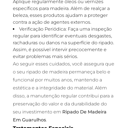
Aplique regularmente óleos ou vernizes
específicos para madeira. Além de realçar a
beleza, esses produtos ajudam a proteger
contra a ação de agentes externos.
Verificação Periódica: Faça uma inspeção
regular para identificar eventuais desgastes,
rachaduras ou danos na superfície do ripado.
Assim, é possível intervir precocemente e
evitar problemas mais sérios.
Ao seguir esses cuidados, você assegura que
o seu ripado de madeira permaneça belo e
funcional por muitos anos, mantendo a
estética e a integridade do material. Além
disso, a manutenção regular contribui para a
preservação do valor e da durabilidade do
seu investimento em
Ripado De Madeira
Em Guarulhos
.