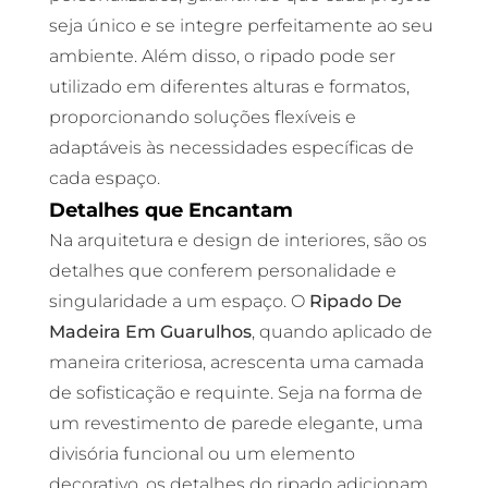
seja único e se integre perfeitamente ao seu
ambiente. Além disso, o ripado pode ser
utilizado em diferentes alturas e formatos,
proporcionando soluções flexíveis e
adaptáveis às necessidades específicas de
cada espaço.
Detalhes que Encantam
Na arquitetura e design de interiores, são os
detalhes que conferem personalidade e
singularidade a um espaço. O
Ripado De
Madeira Em Guarulhos
, quando aplicado de
maneira criteriosa, acrescenta uma camada
de sofisticação e requinte. Seja na forma de
um revestimento de parede elegante, uma
divisória funcional ou um elemento
decorativo, os detalhes do ripado adicionam