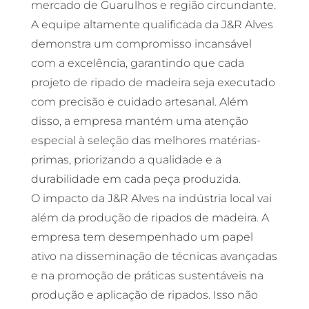
mercado de Guarulhos e região circundante.
A equipe altamente qualificada da J&R Alves
demonstra um compromisso incansável
com a excelência, garantindo que cada
projeto de ripado de madeira seja executado
com precisão e cuidado artesanal. Além
disso, a empresa mantém uma atenção
especial à seleção das melhores matérias-
primas, priorizando a qualidade e a
durabilidade em cada peça produzida.
O impacto da J&R Alves na indústria local vai
além da produção de ripados de madeira. A
empresa tem desempenhado um papel
ativo na disseminação de técnicas avançadas
e na promoção de práticas sustentáveis na
produção e aplicação de ripados. Isso não