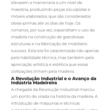
elevaram a marcenaria a um nível de
maestria, produzindo peças esculpidas e
móveis elaborados que são considerados
obras-primas até os dias de hoje. Os
romanos, por sua vez, expandiram o uso da
madeira na construção de grandiosas
estruturas e na fabricação de mobiliário
luxuoso. Esta era foi caracterizada não apenas
pela habilidade técnica, mas também pela
apreciação artística e estética que essas
civilizações tinham pela madeira.
A Revolução Industrial e o Avanço da
Indústria Madeireira
A chegada da Revolução Industrial marcou
um ponto de virada na história da madeira. A
introdução de máquinas e técnicas