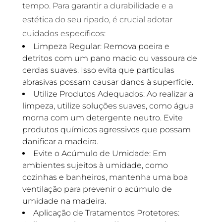
tempo. Para garantir a durabilidade e a
estética do seu ripado, é crucial adotar
cuidados específicos:
Limpeza Regular: Remova poeira e
detritos com um pano macio ou vassoura de
cerdas suaves. Isso evita que partículas
abrasivas possam causar danos à superfície.
Utilize Produtos Adequados: Ao realizar a
limpeza, utilize soluções suaves, como água
morna com um detergente neutro. Evite
produtos químicos agressivos que possam
danificar a madeira.
Evite o Acúmulo de Umidade: Em
ambientes sujeitos à umidade, como
cozinhas e banheiros, mantenha uma boa
ventilação para prevenir o acúmulo de
umidade na madeira.
Aplicação de Tratamentos Protetores: