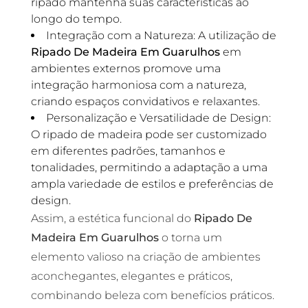
ripado mantenha suas características ao
longo do tempo.
Integração com a Natureza: A utilização de
Ripado De Madeira Em Guarulhos
em
ambientes externos promove uma
integração harmoniosa com a natureza,
criando espaços convidativos e relaxantes.
Personalização e Versatilidade de Design:
O ripado de madeira pode ser customizado
em diferentes padrões, tamanhos e
tonalidades, permitindo a adaptação a uma
ampla variedade de estilos e preferências de
design.
Assim, a estética funcional do
Ripado De
Madeira Em Guarulhos
o torna um
elemento valioso na criação de ambientes
aconchegantes, elegantes e práticos,
combinando beleza com benefícios práticos.