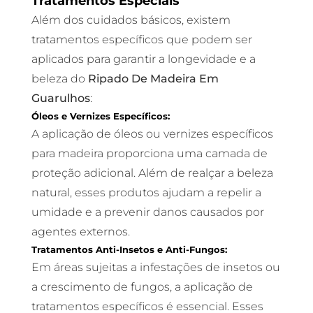
Tratamentos Especiais
Além dos cuidados básicos, existem
tratamentos específicos que podem ser
aplicados para garantir a longevidade e a
beleza do
Ripado De Madeira Em
Guarulhos
:
Óleos e Vernizes Específicos:
A aplicação de óleos ou vernizes específicos
para madeira proporciona uma camada de
proteção adicional. Além de realçar a beleza
natural, esses produtos ajudam a repelir a
umidade e a prevenir danos causados por
agentes externos.
Tratamentos Anti-Insetos e Anti-Fungos:
Em áreas sujeitas a infestações de insetos ou
a crescimento de fungos, a aplicação de
tratamentos específicos é essencial. Esses