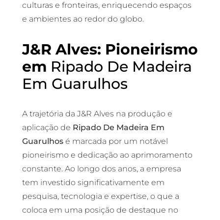
culturas e fronteiras, enriquecendo espaços
e ambientes ao redor do globo.
J&R Alves: Pioneirismo
em
Ripado De Madeira
Em Guarulhos
A trajetória da J&R Alves na produção e
aplicação de
Ripado De Madeira Em
Guarulhos
é marcada por um notável
pioneirismo e dedicação ao aprimoramento
constante. Ao longo dos anos, a empresa
tem investido significativamente em
pesquisa, tecnologia e expertise, o que a
coloca em uma posição de destaque no