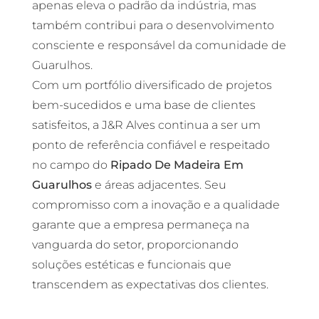
apenas eleva o padrão da indústria, mas
também contribui para o desenvolvimento
consciente e responsável da comunidade de
Guarulhos.
Com um portfólio diversificado de projetos
bem-sucedidos e uma base de clientes
satisfeitos, a J&R Alves continua a ser um
ponto de referência confiável e respeitado
no campo do
Ripado De Madeira Em
Guarulhos
e áreas adjacentes. Seu
compromisso com a inovação e a qualidade
garante que a empresa permaneça na
vanguarda do setor, proporcionando
soluções estéticas e funcionais que
transcendem as expectativas dos clientes.