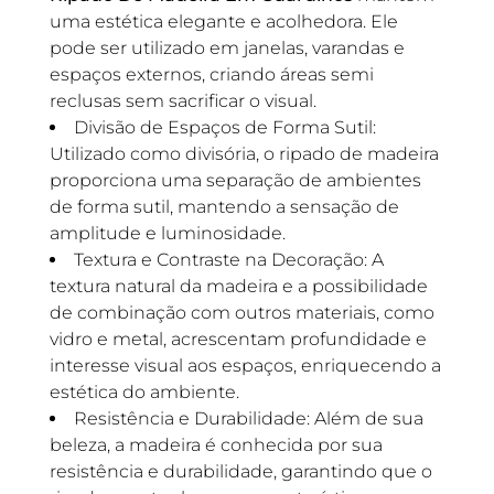
uma estética elegante e acolhedora. Ele
pode ser utilizado em janelas, varandas e
espaços externos, criando áreas semi
reclusas sem sacrificar o visual.
Divisão de Espaços de Forma Sutil:
Utilizado como divisória, o ripado de madeira
proporciona uma separação de ambientes
de forma sutil, mantendo a sensação de
amplitude e luminosidade.
Textura e Contraste na Decoração: A
textura natural da madeira e a possibilidade
de combinação com outros materiais, como
vidro e metal, acrescentam profundidade e
interesse visual aos espaços, enriquecendo a
estética do ambiente.
Resistência e Durabilidade: Além de sua
beleza, a madeira é conhecida por sua
resistência e durabilidade, garantindo que o