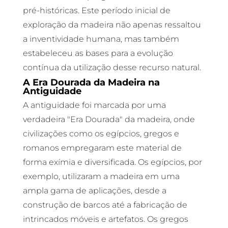
pré-históricas. Este período inicial de
exploração da madeira não apenas ressaltou
a inventividade humana, mas também
estabeleceu as bases para a evolução
contínua da utilização desse recurso natural.
A Era Dourada da Madeira na
Antiguidade
A antiguidade foi marcada por uma
verdadeira "Era Dourada" da madeira, onde
civilizações como os egípcios, gregos e
romanos empregaram este material de
forma exímia e diversificada. Os egípcios, por
exemplo, utilizaram a madeira em uma
ampla gama de aplicações, desde a
construção de barcos até a fabricação de
intrincados móveis e artefatos. Os gregos