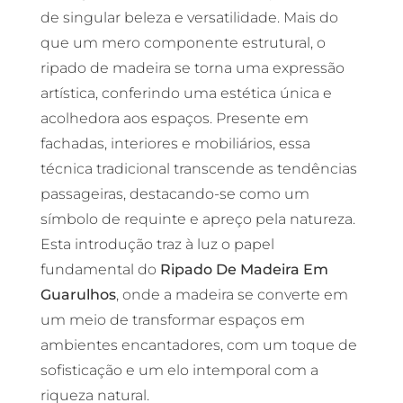
de singular beleza e versatilidade. Mais do
que um mero componente estrutural, o
ripado de madeira se torna uma expressão
artística, conferindo uma estética única e
acolhedora aos espaços. Presente em
fachadas, interiores e mobiliários, essa
técnica tradicional transcende as tendências
passageiras, destacando-se como um
símbolo de requinte e apreço pela natureza.
Esta introdução traz à luz o papel
fundamental do
Ripado De Madeira Em
Guarulhos
, onde a madeira se converte em
um meio de transformar espaços em
ambientes encantadores, com um toque de
sofisticação e um elo intemporal com a
riqueza natural.