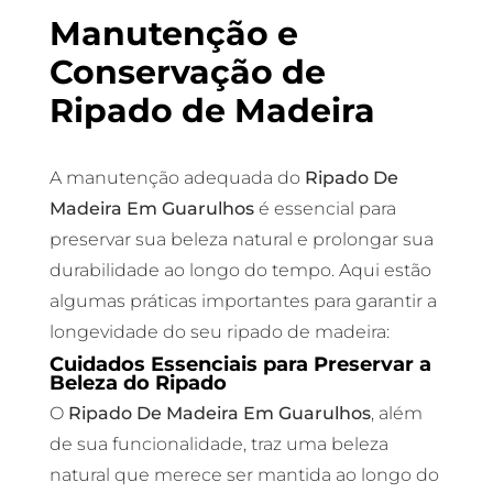
Manutenção e
Conservação de
Ripado de Madeira
A manutenção adequada do
Ripado De
Madeira Em Guarulhos
é essencial para
preservar sua beleza natural e prolongar sua
durabilidade ao longo do tempo. Aqui estão
algumas práticas importantes para garantir a
longevidade do seu ripado de madeira:
Cuidados Essenciais para Preservar a
Beleza do Ripado
O
Ripado De Madeira Em Guarulhos
, além
de sua funcionalidade, traz uma beleza
natural que merece ser mantida ao longo do