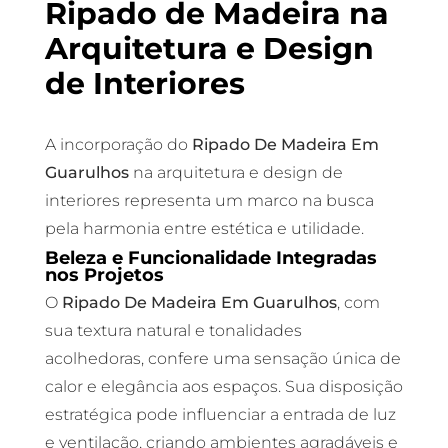
Ripado de Madeira na
Arquitetura e Design
de Interiores
A incorporação do
Ripado De Madeira Em
Guarulhos
na arquitetura e design de
interiores representa um marco na busca
pela harmonia entre estética e utilidade.
Beleza e Funcionalidade Integradas
nos Projetos
O
Ripado De Madeira Em Guarulhos
, com
sua textura natural e tonalidades
acolhedoras, confere uma sensação única de
calor e elegância aos espaços. Sua disposição
estratégica pode influenciar a entrada de luz
e ventilação, criando ambientes agradáveis e