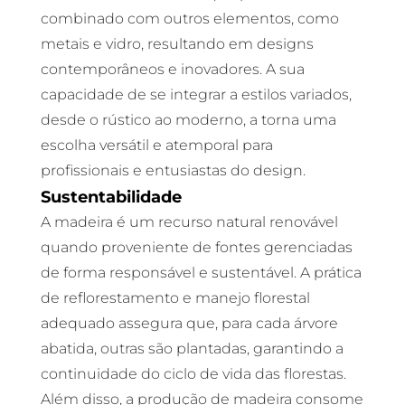
combinado com outros elementos, como
metais e vidro, resultando em designs
contemporâneos e inovadores. A sua
capacidade de se integrar a estilos variados,
desde o rústico ao moderno, a torna uma
escolha versátil e atemporal para
profissionais e entusiastas do design.
Sustentabilidade
A madeira é um recurso natural renovável
quando proveniente de fontes gerenciadas
de forma responsável e sustentável. A prática
de reflorestamento e manejo florestal
adequado assegura que, para cada árvore
abatida, outras são plantadas, garantindo a
continuidade do ciclo de vida das florestas.
Além disso, a produção de madeira consome