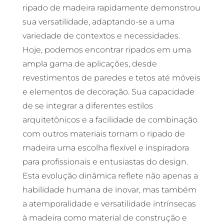
ripado de madeira rapidamente demonstrou
sua versatilidade, adaptando-se a uma
variedade de contextos e necessidades.
Hoje, podemos encontrar ripados em uma
ampla gama de aplicações, desde
revestimentos de paredes e tetos até móveis
e elementos de decoração. Sua capacidade
de se integrar a diferentes estilos
arquitetônicos e a facilidade de combinação
com outros materiais tornam o ripado de
madeira uma escolha flexível e inspiradora
para profissionais e entusiastas do design.
Esta evolução dinâmica reflete não apenas a
habilidade humana de inovar, mas também
a atemporalidade e versatilidade intrínsecas
à madeira como material de construção e