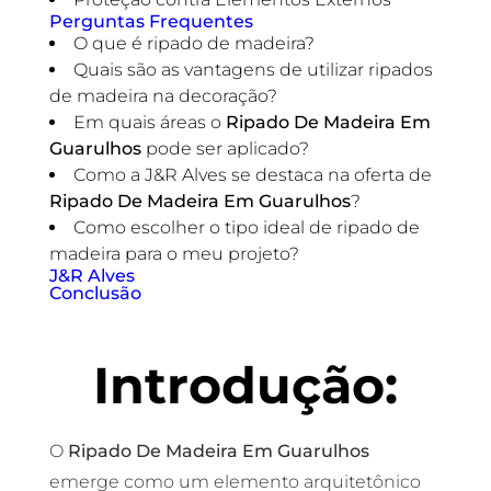
Perguntas Frequentes
O que é ripado de madeira?
Quais são as vantagens de utilizar ripados
de madeira na decoração?
Em quais áreas o
Ripado De Madeira Em
Guarulhos
pode ser aplicado?
Como a J&R Alves se destaca na oferta de
Ripado De Madeira Em Guarulhos
?
Como escolher o tipo ideal de ripado de
madeira para o meu projeto?
J&R Alves
Conclusão
Introdução:
O
Ripado De Madeira Em Guarulhos
emerge como um elemento arquitetônico