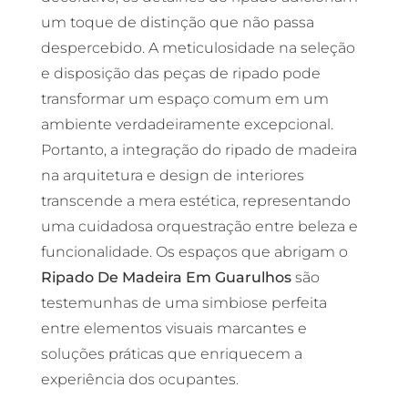
um toque de distinção que não passa
despercebido. A meticulosidade na seleção
e disposição das peças de ripado pode
transformar um espaço comum em um
ambiente verdadeiramente excepcional.
Portanto, a integração do ripado de madeira
na arquitetura e design de interiores
transcende a mera estética, representando
uma cuidadosa orquestração entre beleza e
funcionalidade. Os espaços que abrigam o
Ripado De Madeira Em Guarulhos
são
testemunhas de uma simbiose perfeita
entre elementos visuais marcantes e
soluções práticas que enriquecem a
experiência dos ocupantes.