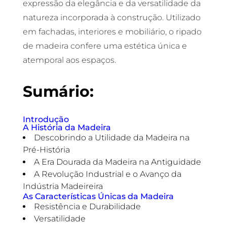
expressão da elegância e da versatilidade da
natureza incorporada à construção. Utilizado
em fachadas, interiores e mobiliário, o ripado
de madeira confere uma estética única e
atemporal aos espaços.
Sumário:
Introdução
A História da Madeira
Descobrindo a Utilidade da Madeira na
Pré-História
A Era Dourada da Madeira na Antiguidade
A Revolução Industrial e o Avanço da
Indústria Madeireira
As Características Únicas da Madeira
Resistência e Durabilidade
Versatilidade