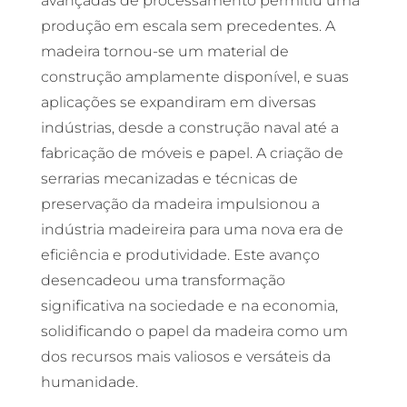
avançadas de processamento permitiu uma
produção em escala sem precedentes. A
madeira tornou-se um material de
construção amplamente disponível, e suas
aplicações se expandiram em diversas
indústrias, desde a construção naval até a
fabricação de móveis e papel. A criação de
serrarias mecanizadas e técnicas de
preservação da madeira impulsionou a
indústria madeireira para uma nova era de
eficiência e produtividade. Este avanço
desencadeou uma transformação
significativa na sociedade e na economia,
solidificando o papel da madeira como um
dos recursos mais valiosos e versáteis da
humanidade.