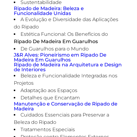
Sustentabilidade
Ripado de Madeira: Beleza e
Funcionalidade Unidas
A Evolução e Diversidade das Aplicações
do Ripado
Estética Funcional: Os Benefícios do
Ripado De Madeira Em Guarulhos
De Guarulhos para o Mundo
J&R Alves: Pioneirismo em
Ripado De
Madeira Em Guarulhos
Ripado de Madeira na Arquitetura e Design
de Interiores
Beleza e Funcionalidade Integradas nos
Projetos
Adaptação aos Espaços
Detalhes que Encantam
Manutenção e Conservação de Ripado de
Madeira
Cuidados Essenciais para Preservar a
Beleza do Ripado
Tratamentos Especiais
Proteção contra Elementos Externos