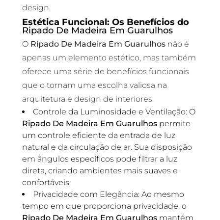
design.
Estética Funcional: Os Benefícios do
Ripado De Madeira Em Guarulhos
O
Ripado De Madeira Em Guarulhos
não é
apenas um elemento estético, mas também
oferece uma série de benefícios funcionais
que o tornam uma escolha valiosa na
arquitetura e design de interiores.
Controle da Luminosidade e Ventilação: O
Ripado De Madeira Em Guarulhos
permite
um controle eficiente da entrada de luz
natural e da circulação de ar. Sua disposição
em ângulos específicos pode filtrar a luz
direta, criando ambientes mais suaves e
confortáveis.
Privacidade com Elegância: Ao mesmo
tempo em que proporciona privacidade, o
Ripado De Madeira Em Guarulhos
mantém