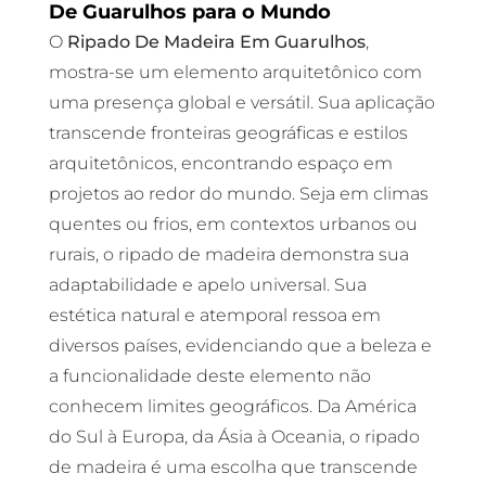
De Guarulhos para o Mundo
O
Ripado De Madeira Em Guarulhos
,
mostra-se um elemento arquitetônico com
uma presença global e versátil. Sua aplicação
transcende fronteiras geográficas e estilos
arquitetônicos, encontrando espaço em
projetos ao redor do mundo. Seja em climas
quentes ou frios, em contextos urbanos ou
rurais, o ripado de madeira demonstra sua
adaptabilidade e apelo universal. Sua
estética natural e atemporal ressoa em
diversos países, evidenciando que a beleza e
a funcionalidade deste elemento não
conhecem limites geográficos. Da América
do Sul à Europa, da Ásia à Oceania, o ripado
de madeira é uma escolha que transcende