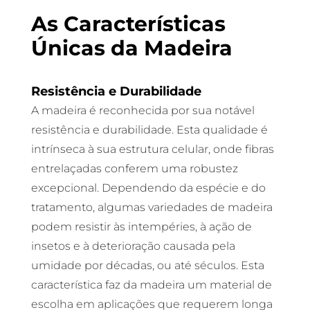
As Características
Únicas da Madeira
Resistência e Durabilidade
A madeira é reconhecida por sua notável
resistência e durabilidade. Esta qualidade é
intrínseca à sua estrutura celular, onde fibras
entrelaçadas conferem uma robustez
excepcional. Dependendo da espécie e do
tratamento, algumas variedades de madeira
podem resistir às intempéries, à ação de
insetos e à deterioração causada pela
umidade por décadas, ou até séculos. Esta
característica faz da madeira um material de
escolha em aplicações que requerem longa