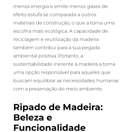
menos energia e emite menos gases de
efeito estufa se comparada a outros
materiais de construção, o que a torna uma
escolha mais ecológica. A capacidade de
reciclagem e reutilização da madeira
também contribui para a sua pegada
ambiental positiva. Portanto, a
sustentabilidade inerente à madeira a torna
uma opção responsável para aqueles que
buscam equilibrar as necessidades humanas
com a preservação do meio ambiente.
Ripado de Madeira:
Beleza e
Funcionalidade