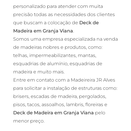
personalizado para atender com muita
precisão todas as necessidades dos clientes
que buscam a colocação de
Deck de
Madeira em Granja Viana
.
Somos uma empresa especializada na venda
de madeiras nobres e produtos, como:
telhas, impermeabilizantes, mantas,
esquadrias de alumínio, esquadrias de
madeira e muito mais.
Entre em contato com a Madeireira JR Alves
para solicitar a instalação de estruturas como:
brisers, escadas de madeira, pergolados,
pisos, tacos, assoalhos, lambris, floreiras e
Deck de Madeira em Granja Viana
pelo
menor preço.