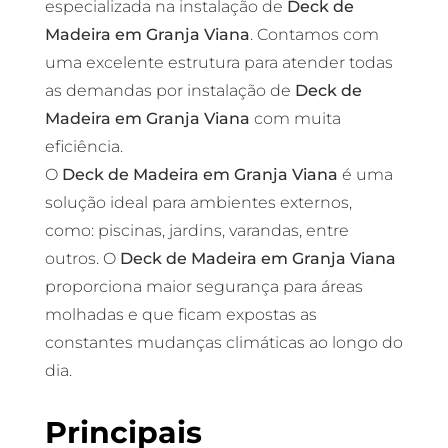
especializada na instalação de
Deck de
Madeira em Granja Viana
. Contamos com
uma excelente estrutura para atender todas
as demandas por instalação de
Deck de
Madeira em Granja Viana
com muita
eficiência.
O
Deck de Madeira em Granja Viana
é uma
solução ideal para ambientes externos,
como: piscinas, jardins, varandas, entre
outros. O
Deck de Madeira em Granja Viana
proporciona maior segurança para áreas
molhadas e que ficam expostas as
constantes mudanças climáticas ao longo do
dia.
Principais