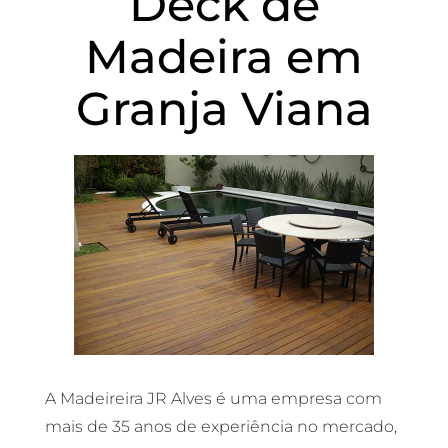
Deck de
Madeira em
Granja Viana
A Madeireira JR Alves é uma empresa com
mais de 35 anos de experiência no mercado,