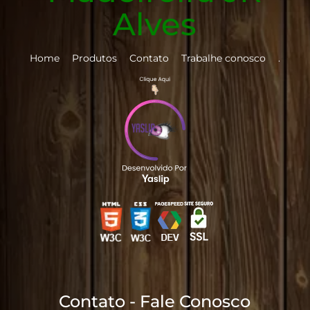
Alves
Home
Produtos
Contato
Trabalhe conosco
.
Contato - Fale Conosco