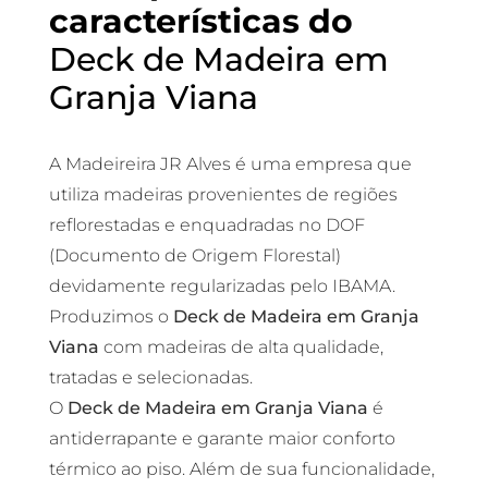
características do
Deck de Madeira em
Granja Viana
A Madeireira JR Alves é uma empresa que
utiliza madeiras provenientes de regiões
reflorestadas e enquadradas no DOF
(Documento de Origem Florestal)
devidamente regularizadas pelo IBAMA.
Produzimos o
Deck de Madeira em Granja
Viana
com madeiras de alta qualidade,
tratadas e selecionadas.
O
Deck de Madeira em Granja Viana
é
antiderrapante e garante maior conforto
térmico ao piso. Além de sua funcionalidade,