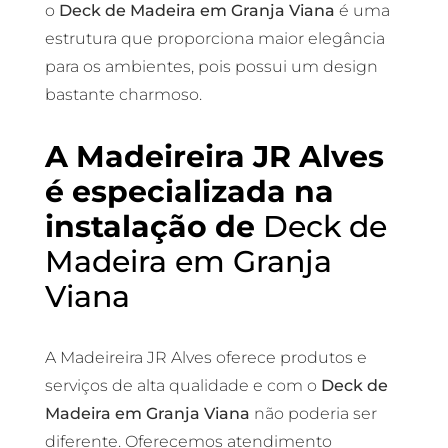
o
Deck de Madeira em Granja Viana
é uma
estrutura que proporciona maior elegância
para os ambientes, pois possui um design
bastante charmoso.
A Madeireira JR Alves
é especializada na
instalação de
Deck de
Madeira em Granja
Viana
A Madeireira JR Alves oferece produtos e
serviços de alta qualidade e com o
Deck de
Madeira em Granja Viana
não poderia ser
diferente. Oferecemos atendimento