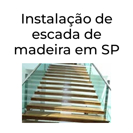
Instalação de
escada de
madeira em SP