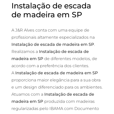
Instalação de escada
de madeira em SP
A J&R Alves conta com uma equipe de
profissionais altamente especializados na
Instalação de escada de madeira em SP
.
Realizamos a
Instalação de escada de
madeira em SP
de diferentes modelos, de
acordo com a preferência dos clientes.
A
Instalação de escada de madeira em SP
proporciona maior elegância para a sua obra
e um design diferenciado para os ambientes.
Atuamos com a
Instalação de escada de
madeira em SP
produzida com madeiras
regularizadas pelo IBAMA com Documento