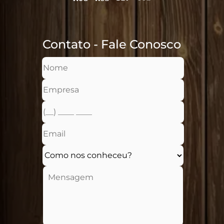
Contato - Fale Conosco