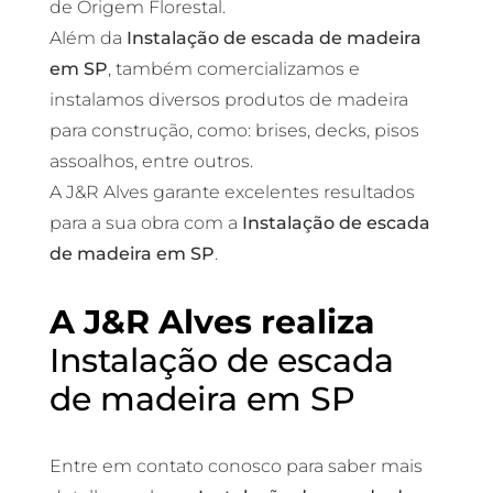
de Origem Florestal.
Além da
Instalação de escada de madeira
em SP
, também comercializamos e
instalamos diversos produtos de madeira
para construção, como: brises, decks, pisos
assoalhos, entre outros.
A J&R Alves garante excelentes resultados
para a sua obra com a
Instalação de escada
de madeira em SP
.
A J&R Alves realiza
Instalação de escada
de madeira em SP
Entre em contato conosco para saber mais