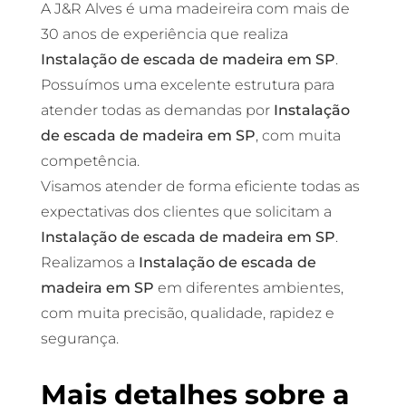
A J&R Alves é uma madeireira com mais de
30 anos de experiência que realiza
Instalação de escada de madeira em SP
.
Possuímos uma excelente estrutura para
atender todas as demandas por
Instalação
de escada de madeira em SP
, com muita
competência.
Visamos atender de forma eficiente todas as
expectativas dos clientes que solicitam a
Instalação de escada de madeira em SP
.
Realizamos a
Instalação de escada de
madeira em SP
em diferentes ambientes,
com muita precisão, qualidade, rapidez e
segurança.
Mais detalhes sobre a