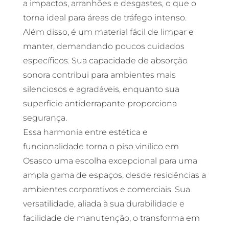
a impactos, arranhões e desgastes, o que o
torna ideal para áreas de tráfego intenso.
Além disso, é um material fácil de limpar e
manter, demandando poucos cuidados
específicos. Sua capacidade de absorção
sonora contribui para ambientes mais
silenciosos e agradáveis, enquanto sua
superfície antiderrapante proporciona
segurança.
Essa harmonia entre estética e
funcionalidade torna o piso vinílico em
Osasco uma escolha excepcional para uma
ampla gama de espaços, desde residências a
ambientes corporativos e comerciais. Sua
versatilidade, aliada à sua durabilidade e
facilidade de manutenção, o transforma em