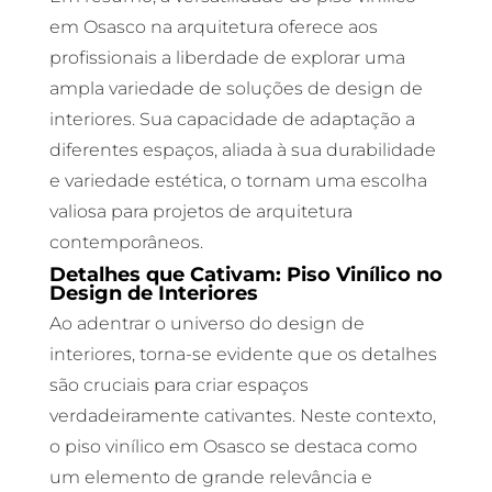
em Osasco na arquitetura oferece aos
profissionais a liberdade de explorar uma
ampla variedade de soluções de design de
interiores. Sua capacidade de adaptação a
diferentes espaços, aliada à sua durabilidade
e variedade estética, o tornam uma escolha
valiosa para projetos de arquitetura
contemporâneos.
Detalhes que Cativam: Piso Vinílico no
Design de Interiores
Ao adentrar o universo do design de
interiores, torna-se evidente que os detalhes
são cruciais para criar espaços
verdadeiramente cativantes. Neste contexto,
o piso vinílico em Osasco se destaca como
um elemento de grande relevância e