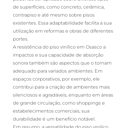
de superfícies, como concreto, cerâmica,
contrapiso e até mesmo sobre pisos
existentes. Essa adaptabilidade facilita a sua
utilização em reformas e obras de diferentes
portes.
A resistência do piso vinílico em Osasco a
impactos e sua capacidade de absorção
sonora também são aspectos que o tornam
adequado para variados ambientes. Em
espaços corporativos, por exemplo, ele
contribui para a criação de ambientes mais
silenciosos e agradáveis, enquanto em áreas
de grande circulação, como shoppings e
estabelecimentos comerciais, sua
durabilidade é um benefício notável.
Em resumo, a versatilidade do piso vinílico