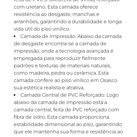
com uretano. Esta camada oferece
resistência ao desgaste, manchas e
arranhões, garantindo a durabilidade e longa
vida útil do piso vinílico.
Camada de Impressão: Abaixo da camada
de desgaste encontra-se a camada de
impressão, onde a tecnologia avançada é
empregada para reproduzir fielmente
padrões e texturas de materiais naturais,
como madeira, pedra ou cerâmica. Esta
camada confere ao piso vinílico em Osasco
sua estética realista e atrativa.
Camada Central de PVC Reforçado: Logo
abaixo da camada de impressão está a
camada central, feita de PVC reforçado com
fibra de vidro. Esta camada proporciona
estabilidade dimensional ao piso, garantindo
que ele mantenha sua forma e resistência ao