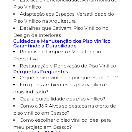
Piso Vinílico
Adaptação aos Espaços: Versatilidade do
Piso Vinílico na Arquitetura
Detalhes que Cativam: Piso Vinílico no
Design de Interiores
Cuidados e Manutenção dos Piso Vinílico:
Garantindo a Durabilidade
Rotinas de Limpeza e Manutenção
Preventiva
Restauração e Renovação do Piso Vinílico
Perguntas Frequentes
O que é piso vinílico e por que escolhê-lo?
Em quais ambientes os piso vinílico é
mais indicado?
Qual a durabilidade dos piso vinílico?
Como a J&R Alves se destaca na oferta de
piso vinílico em Osasco?
Como escolher o piso vinílico ideal para
meu projeto em Osasco?