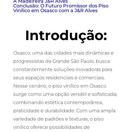
A Madeireira J&R Alves
Conclusão: O Futuro Promissor dos Piso
Vinílico em Osasco com a J&R Alves
Introdução:
Osasco, uma das cidades mais dinâmicas e
progressistas da Grande São Paulo, busca
constantemente soluções inovadoras para
seus espaços residenciais e comerciais.
Nesse cenário, o piso vinílico em Osasco
surge como uma opção versátil e sofisticada,
combinando estética contemporânea,
praticidade e durabilidade. Com uma ampla
variedade de padrões e texturas, o piso
vinílico oferece possibilidades de