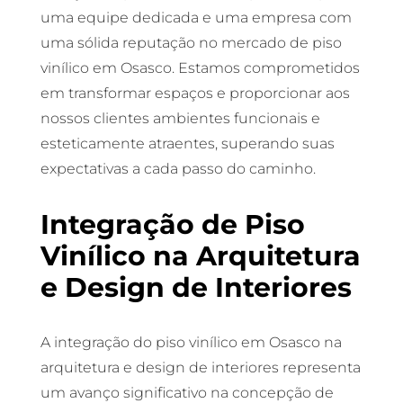
uma equipe dedicada e uma empresa com
uma sólida reputação no mercado de piso
vinílico em Osasco. Estamos comprometidos
em transformar espaços e proporcionar aos
nossos clientes ambientes funcionais e
esteticamente atraentes, superando suas
expectativas a cada passo do caminho.
Integração de Piso
Vinílico na Arquitetura
e Design de Interiores
A integração do piso vinílico em Osasco na
arquitetura e design de interiores representa
um avanço significativo na concepção de