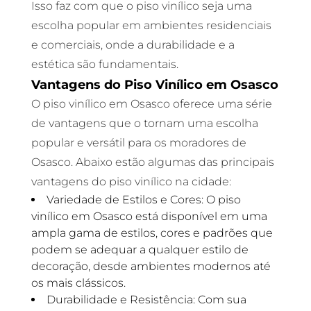
Isso faz com que o piso vinílico seja uma
escolha popular em ambientes residenciais
e comerciais, onde a durabilidade e a
estética são fundamentais.
Vantagens do Piso Vinílico em Osasco
O piso vinílico em Osasco oferece uma série
de vantagens que o tornam uma escolha
popular e versátil para os moradores de
Osasco. Abaixo estão algumas das principais
vantagens do piso vinílico na cidade:
Variedade de Estilos e Cores: O piso
vinílico em Osasco está disponível em uma
ampla gama de estilos, cores e padrões que
podem se adequar a qualquer estilo de
decoração, desde ambientes modernos até
os mais clássicos.
Durabilidade e Resistência: Com sua