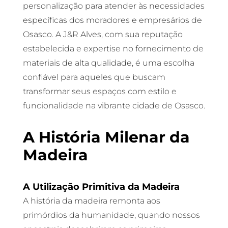
personalização para atender às necessidades
específicas dos moradores e empresários de
Osasco. A J&R Alves, com sua reputação
estabelecida e expertise no fornecimento de
materiais de alta qualidade, é uma escolha
confiável para aqueles que buscam
transformar seus espaços com estilo e
funcionalidade na vibrante cidade de Osasco.
A História Milenar da
Madeira
A Utilização Primitiva da Madeira
A história da madeira remonta aos
primórdios da humanidade, quando nossos