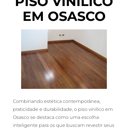
PISO VINÍLICO
EM OSASCO
Combinando estética contemporânea,
praticidade e durabilidade, o piso vinílico em
Osasco se destaca como uma escolha
inteligente para os que buscam revestir seus