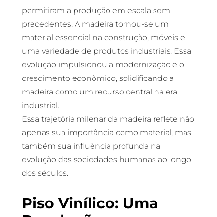
permitiram a produção em escala sem
precedentes. A madeira tornou-se um
material essencial na construção, móveis e
uma variedade de produtos industriais. Essa
evolução impulsionou a modernização e o
crescimento econômico, solidificando a
madeira como um recurso central na era
industrial.
Essa trajetória milenar da madeira reflete não
apenas sua importância como material, mas
também sua influência profunda na
evolução das sociedades humanas ao longo
dos séculos.
Piso Vinílico: Uma