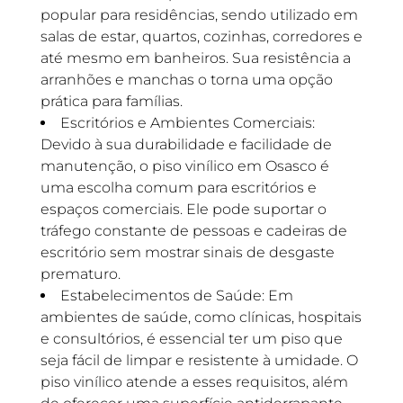
popular para residências, sendo utilizado em
salas de estar, quartos, cozinhas, corredores e
até mesmo em banheiros. Sua resistência a
arranhões e manchas o torna uma opção
prática para famílias.
Escritórios e Ambientes Comerciais:
Devido à sua durabilidade e facilidade de
manutenção, o piso vinílico em Osasco é
uma escolha comum para escritórios e
espaços comerciais. Ele pode suportar o
tráfego constante de pessoas e cadeiras de
escritório sem mostrar sinais de desgaste
prematuro.
Estabelecimentos de Saúde: Em
ambientes de saúde, como clínicas, hospitais
e consultórios, é essencial ter um piso que
seja fácil de limpar e resistente à umidade. O
piso vinílico atende a esses requisitos, além