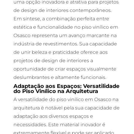
uma opção inovadora e atrativa para projetos
de design de interiores contemporâneos.
Em síntese, a combinação perfeita entre
estética e funcionalidade no piso vinílico em
Osasco representa um avanço marcante na
indústria de revestimentos. Sua capacidade
de unir beleza e praticidade oferece aos
projetos de design de interiores a
oportunidade de criar espaços visualmente
deslumbrantes e altamente funcionais.
Adaptação aos Espaços: Versatilidade
do Piso Vinílico na Arquitetura
A versatilidade do piso vinílico em Osasco na
arquitetura é notável pela sua capacidade de
adaptação aos diversos espaços e
necessidades. Este material inovador é
extremamente flexível e pode ser aplicado