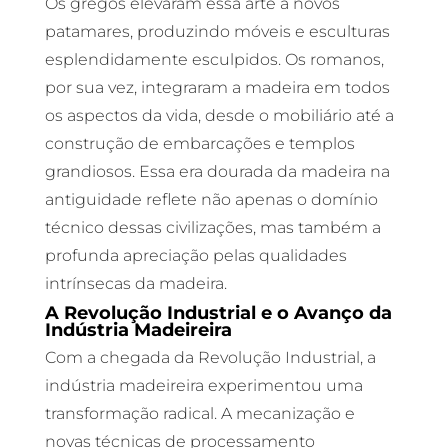
Os gregos elevaram essa arte a novos
patamares, produzindo móveis e esculturas
esplendidamente esculpidos. Os romanos,
por sua vez, integraram a madeira em todos
os aspectos da vida, desde o mobiliário até a
construção de embarcações e templos
grandiosos. Essa era dourada da madeira na
antiguidade reflete não apenas o domínio
técnico dessas civilizações, mas também a
profunda apreciação pelas qualidades
intrínsecas da madeira.
A Revolução Industrial e o Avanço da
Indústria Madeireira
Com a chegada da Revolução Industrial, a
indústria madeireira experimentou uma
transformação radical. A mecanização e
novas técnicas de processamento