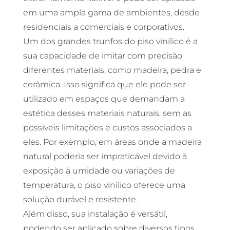
em uma ampla gama de ambientes, desde
residenciais a comerciais e corporativos.
Um dos grandes trunfos do piso vinílico é a
sua capacidade de imitar com precisão
diferentes materiais, como madeira, pedra e
cerâmica. Isso significa que ele pode ser
utilizado em espaços que demandam a
estética desses materiais naturais, sem as
possíveis limitações e custos associados a
eles. Por exemplo, em áreas onde a madeira
natural poderia ser impraticável devido à
exposição à umidade ou variações de
temperatura, o piso vinílico oferece uma
solução durável e resistente.
Além disso, sua instalação é versátil,
podendo ser aplicado sobre diversos tipos