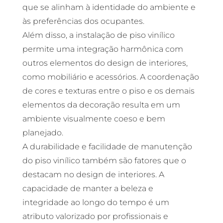
que se alinham à identidade do ambiente e
às preferências dos ocupantes.
Além disso, a instalação de piso vinílico
permite uma integração harmônica com
outros elementos do design de interiores,
como mobiliário e acessórios. A coordenação
de cores e texturas entre o piso e os demais
elementos da decoração resulta em um
ambiente visualmente coeso e bem
planejado.
A durabilidade e facilidade de manutenção
do piso vinílico também são fatores que o
destacam no design de interiores. A
capacidade de manter a beleza e
integridade ao longo do tempo é um
atributo valorizado por profissionais e