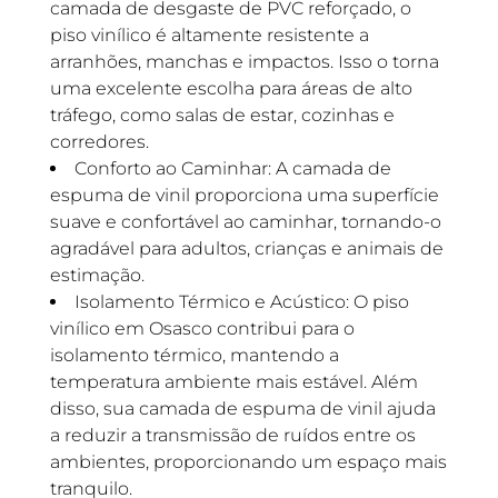
camada de desgaste de PVC reforçado, o
piso vinílico é altamente resistente a
arranhões, manchas e impactos. Isso o torna
uma excelente escolha para áreas de alto
tráfego, como salas de estar, cozinhas e
corredores.
Conforto ao Caminhar: A camada de
espuma de vinil proporciona uma superfície
suave e confortável ao caminhar, tornando-o
agradável para adultos, crianças e animais de
estimação.
Isolamento Térmico e Acústico: O piso
vinílico em Osasco contribui para o
isolamento térmico, mantendo a
temperatura ambiente mais estável. Além
disso, sua camada de espuma de vinil ajuda
a reduzir a transmissão de ruídos entre os
ambientes, proporcionando um espaço mais
tranquilo.