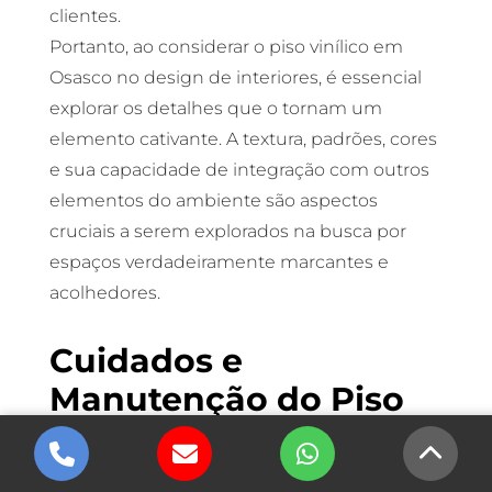
clientes.
Portanto, ao considerar o piso vinílico em
Osasco no design de interiores, é essencial
explorar os detalhes que o tornam um
elemento cativante. A textura, padrões, cores
e sua capacidade de integração com outros
elementos do ambiente são aspectos
cruciais a serem explorados na busca por
espaços verdadeiramente marcantes e
acolhedores.
Cuidados e
Manutenção do Piso
Vinílico: Garantindo a
Durabilidade