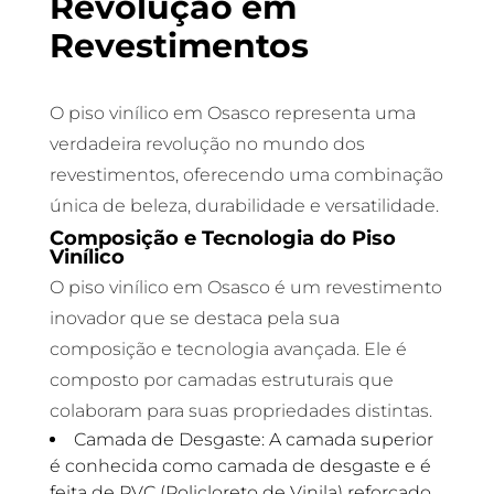
Revolução em
Revestimentos
O piso vinílico em Osasco representa uma
verdadeira revolução no mundo dos
revestimentos, oferecendo uma combinação
única de beleza, durabilidade e versatilidade.
Composição e Tecnologia do Piso
Vinílico
O piso vinílico em Osasco é um revestimento
inovador que se destaca pela sua
composição e tecnologia avançada. Ele é
composto por camadas estruturais que
colaboram para suas propriedades distintas.
Camada de Desgaste: A camada superior
é conhecida como camada de desgaste e é
feita de PVC (Policloreto de Vinila) reforçado