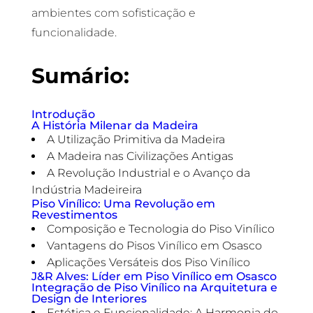
ambientes com sofisticação e
funcionalidade.
Sumário:
Introdução
A História Milenar da Madeira
A Utilização Primitiva da Madeira
A Madeira nas Civilizações Antigas
A Revolução Industrial e o Avanço da
Indústria Madeireira
Piso Vinílico: Uma Revolução em
Revestimentos
Composição e Tecnologia do Piso Vinílico
Vantagens do Pisos Vinílico em Osasco
Aplicações Versáteis dos Piso Vinílico
J&R Alves: Líder em Piso Vinílico em Osasco
Integração de Piso Vinílico na Arquitetura e
Design de Interiores
Estética e Funcionalidade: A Harmonia do