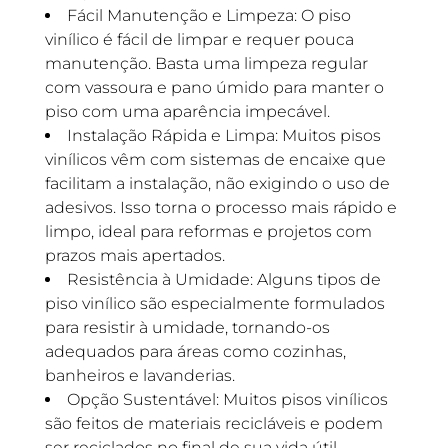
Fácil Manutenção e Limpeza: O piso
vinílico é fácil de limpar e requer pouca
manutenção. Basta uma limpeza regular
com vassoura e pano úmido para manter o
piso com uma aparência impecável.
Instalação Rápida e Limpa: Muitos pisos
vinílicos vêm com sistemas de encaixe que
facilitam a instalação, não exigindo o uso de
adesivos. Isso torna o processo mais rápido e
limpo, ideal para reformas e projetos com
prazos mais apertados.
Resistência à Umidade: Alguns tipos de
piso vinílico são especialmente formulados
para resistir à umidade, tornando-os
adequados para áreas como cozinhas,
banheiros e lavanderias.
Opção Sustentável: Muitos pisos vinílicos
são feitos de materiais recicláveis e podem
ser reciclados no final de sua vida útil,