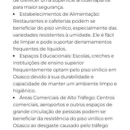
de oferecer uma superfície antiderrapante
para maior segurança.
Estabelecimentos de Alimentação:
Restaurantes e cafeterias podem se
beneficiar do piso vinílico, especialmente das
variedades resistentes à umidade. Ele é fácil
de limpar e pode suportar derramamentos
frequentes de líquidos.
Espaços Educacionais: Escolas, creches e
instituições de ensino superior
frequentemente optam pelo piso vinílico em
Osasco devido à sua durabilidade e
capacidade de manter um ambiente limpo e
higiênico.
Áreas Comerciais de Alto Tráfego: Centros
comerciais, aeroportos e outros espaços de
grande circulação de pessoas podem se
beneficiar da resistência do piso vinílico em
Osasco ao desgaste causado pelo tráfego