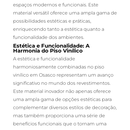
espaços modernos e funcionais. Este
material versátil oferece uma ampla gama de
possibilidades estéticas e práticas,
enriquecendo tanto a estética quanto a
funcionalidade dos ambientes.
Estética e Funcionalidade: A
Harmonia do Piso Vinílico
A estética e funcionalidade
harmoniosamente combinadas no piso
vinílico em Osasco representam um avanço
significativo no mundo dos revestimentos.
Este material inovador não apenas oferece
uma ampla gama de opções estéticas para
complementar diversos estilos de decoração,
mas também proporciona uma série de
benefícios funcionais que o tornam uma