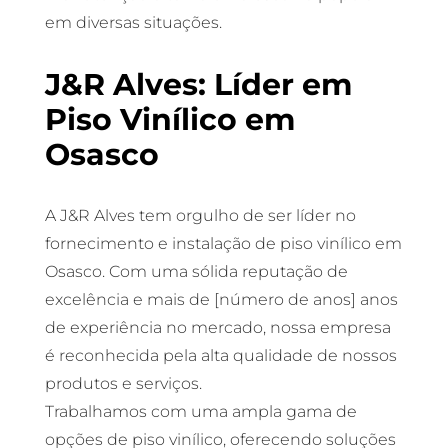
em diversas situações.
J&R Alves: Líder em
Piso Vinílico em
Osasco
A J&R Alves tem orgulho de ser líder no
fornecimento e instalação de piso vinílico em
Osasco. Com uma sólida reputação de
excelência e mais de [número de anos] anos
de experiência no mercado, nossa empresa
é reconhecida pela alta qualidade de nossos
produtos e serviços.
Trabalhamos com uma ampla gama de
opções de piso vinílico, oferecendo soluções