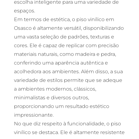
escolha inteligente para uma variedade de
espaços.
Em termos de estética, o piso vinílico em
Osasco é altamente versátil, disponibilizando
uma vasta seleção de padrões, texturas e
cores. Ele é capaz de replicar com precisão
materiais naturais, como madeira e pedra,
conferindo uma aparência autêntica e
acolhedora aos ambientes. Além disso, a sua
variedade de estilos permite que se adeque
a ambientes modernos, clássicos,
minimalistas e diversos outros,
proporcionando um resultado estético
impressionante.
No que diz respeito à funcionalidade, o piso
vinílico se destaca. Ele é altamente resistente