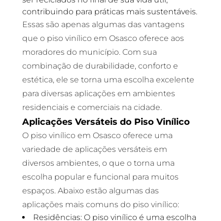
contribuindo para práticas mais sustentáveis.
Essas são apenas algumas das vantagens
que o piso vinílico em Osasco oferece aos
moradores do município. Com sua
combinação de durabilidade, conforto e
estética, ele se torna uma escolha excelente
para diversas aplicações em ambientes
residenciais e comerciais na cidade.
Aplicações Versáteis do Piso Vinílico
O piso vinílico em Osasco oferece uma
variedade de aplicações versáteis em
diversos ambientes, o que o torna uma
escolha popular e funcional para muitos
espaços. Abaixo estão algumas das
aplicações mais comuns do piso vinílico:
Residências: O piso vinílico é uma escolha