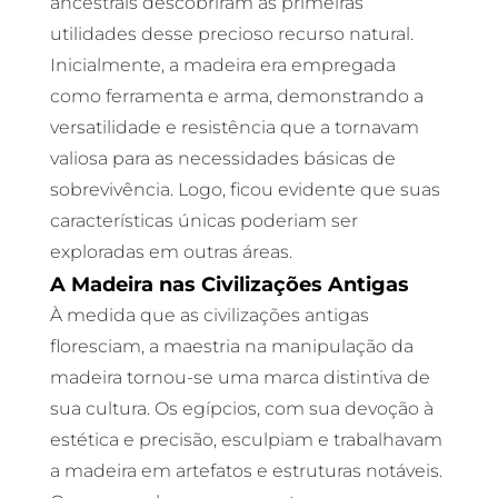
ancestrais descobriram as primeiras
utilidades desse precioso recurso natural.
Inicialmente, a madeira era empregada
como ferramenta e arma, demonstrando a
versatilidade e resistência que a tornavam
valiosa para as necessidades básicas de
sobrevivência. Logo, ficou evidente que suas
características únicas poderiam ser
exploradas em outras áreas.
A Madeira nas Civilizações Antigas
À medida que as civilizações antigas
floresciam, a maestria na manipulação da
madeira tornou-se uma marca distintiva de
sua cultura. Os egípcios, com sua devoção à
estética e precisão, esculpiam e trabalhavam
a madeira em artefatos e estruturas notáveis.