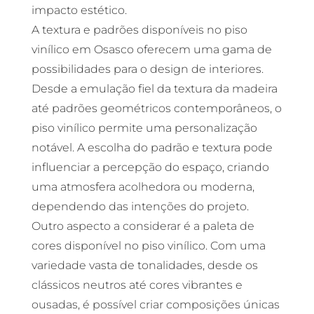
impacto estético.
A textura e padrões disponíveis no piso
vinílico em Osasco oferecem uma gama de
possibilidades para o design de interiores.
Desde a emulação fiel da textura da madeira
até padrões geométricos contemporâneos, o
piso vinílico permite uma personalização
notável. A escolha do padrão e textura pode
influenciar a percepção do espaço, criando
uma atmosfera acolhedora ou moderna,
dependendo das intenções do projeto.
Outro aspecto a considerar é a paleta de
cores disponível no piso vinílico. Com uma
variedade vasta de tonalidades, desde os
clássicos neutros até cores vibrantes e
ousadas, é possível criar composições únicas