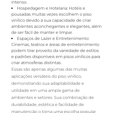
intenso.
Hospedagem e Hotelaria: Hotéis e
pousadas muitas vezes escolhem o piso
vinílico devido à sua capacidade de criar
ambientes aconchegantes e elegantes, além
de ser fácil de manter e limpar.
Espaços de Lazer e Entretenimento:
Cinemas, teatros e áreas de entretenimento
podem tirar proveito da variedade de estilos
e padrões disponíveis em pisos vinílicos para
criar atmosferas distintas.
Essas são apenas algumas das muitas
aplicações versáteis do piso vinílico,
demonstrando sua adaptabilidade e
utilidade em uma ampla gama de
ambientes e setores. Sua combinação de
durabilidade, estética e facilidade de
manutenção o torna uma escolha popular