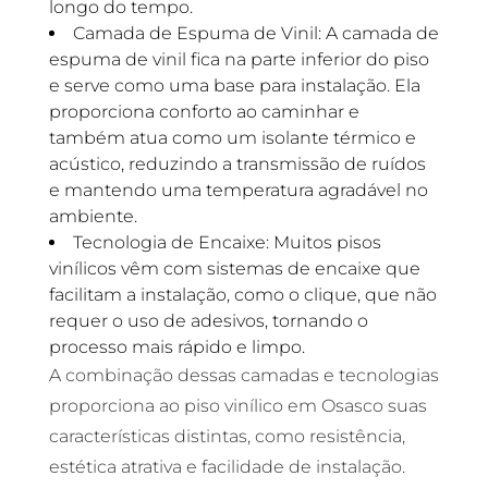
longo do tempo.
Camada de Espuma de Vinil: A camada de
espuma de vinil fica na parte inferior do piso
e serve como uma base para instalação. Ela
proporciona conforto ao caminhar e
também atua como um isolante térmico e
acústico, reduzindo a transmissão de ruídos
e mantendo uma temperatura agradável no
ambiente.
Tecnologia de Encaixe: Muitos pisos
vinílicos vêm com sistemas de encaixe que
facilitam a instalação, como o clique, que não
requer o uso de adesivos, tornando o
processo mais rápido e limpo.
A combinação dessas camadas e tecnologias
proporciona ao piso vinílico em Osasco suas
características distintas, como resistência,
estética atrativa e facilidade de instalação.