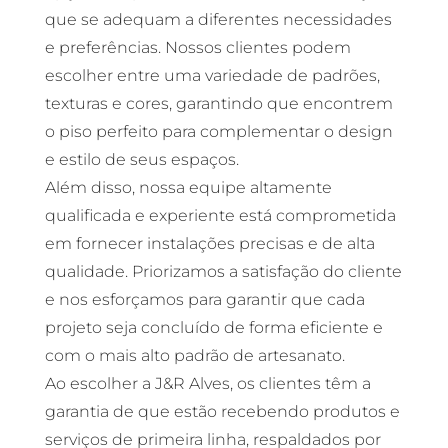
que se adequam a diferentes necessidades
e preferências. Nossos clientes podem
escolher entre uma variedade de padrões,
texturas e cores, garantindo que encontrem
o piso perfeito para complementar o design
e estilo de seus espaços.
Além disso, nossa equipe altamente
qualificada e experiente está comprometida
em fornecer instalações precisas e de alta
qualidade. Priorizamos a satisfação do cliente
e nos esforçamos para garantir que cada
projeto seja concluído de forma eficiente e
com o mais alto padrão de artesanato.
Ao escolher a J&R Alves, os clientes têm a
garantia de que estão recebendo produtos e
serviços de primeira linha, respaldados por