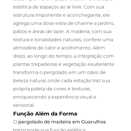
estética de espaços ao ar livre. Com sua
estrutura imponente e aconchegante, ele
agrega uma dose extra de charme a jardins,
pátios e áreas de lazer. A madeira, com sua
textura e tonalidades naturais, confere uma
atmosfera de calor e acolhimento. Além
disso, ao longo do tempo, a integração com
plantas trepadeiras e vegetação exuberante
transforma o pergolado em um oásis de
beleza natural, onde cada estação traz sua
própria paleta de cores e texturas,
enriquecendo a experiência visual e
sensorial.
Função Além da Forma
O
pergolado de madeira em Guarulhos
transcende sua função estética,