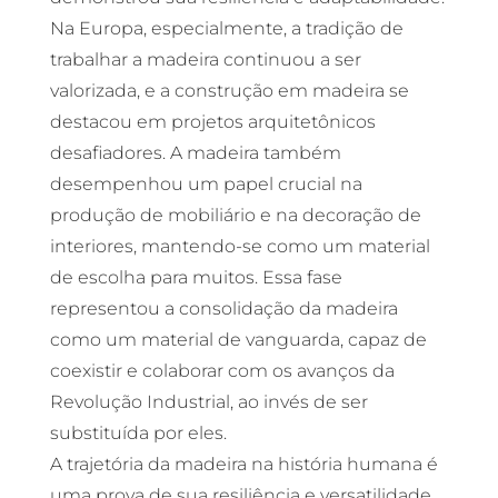
Na Europa, especialmente, a tradição de
trabalhar a madeira continuou a ser
valorizada, e a construção em madeira se
destacou em projetos arquitetônicos
desafiadores. A madeira também
desempenhou um papel crucial na
produção de mobiliário e na decoração de
interiores, mantendo-se como um material
de escolha para muitos. Essa fase
representou a consolidação da madeira
como um material de vanguarda, capaz de
coexistir e colaborar com os avanços da
Revolução Industrial, ao invés de ser
substituída por eles.
A trajetória da madeira na história humana é
uma prova de sua resiliência e versatilidade