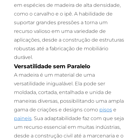
em espécies de madeira de alta densidade,
como o carvalho e o ipê. A habilidade de
suportar grandes pressões a torna um
recurso valioso em uma variedade de
aplicações, desde a construção de estruturas
robustas até a fabricação de mobiliário
durável.
Versatilidade sem Paralelo
A madeira é um material de uma
versatilidade inigualável. Ela pode ser
moldada, cortada, entalhada e unida de
maneiras diversas, possibilitando uma ampla
gama de criações e designs como
pisos
e
paineis
. Sua adaptabilidade faz com que seja
um recurso essencial em muitas indústrias,
desde a construção civil até a marcenaria e o