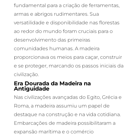
fundamental para a criação de ferramentas,
armas e abrigos rudimentares. Sua
versatilidade e disponibilidade nas florestas
ao redor do mundo foram cruciais para o
desenvolvimento das primeiras
comunidades humanas. A madeira
proporcionava os meios para caçar, construir
e se proteger, marcando os passos iniciais da
civilização.
Era Dourada da Madeira na
Antiguidade
Nas civilizações avançadas do Egito, Grécia e
Roma, a madeira assumiu um papel de
destaque na construção e na vida cotidiana.
Embarcações de madeira possibilitaram a
expansão marítima e o comércio