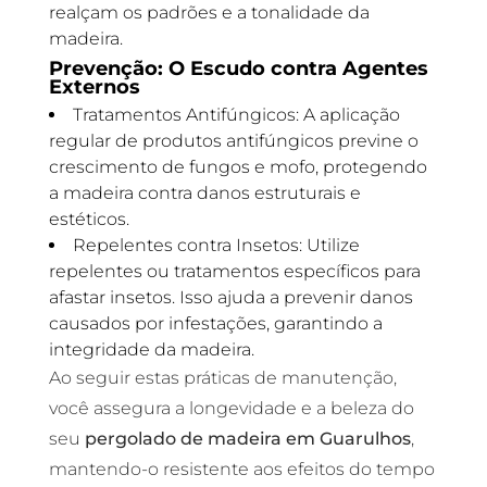
realçam os padrões e a tonalidade da
madeira.
Prevenção: O Escudo contra Agentes
Externos
Tratamentos Antifúngicos: A aplicação
regular de produtos antifúngicos previne o
crescimento de fungos e mofo, protegendo
a madeira contra danos estruturais e
estéticos.
Repelentes contra Insetos: Utilize
repelentes ou tratamentos específicos para
afastar insetos. Isso ajuda a prevenir danos
causados por infestações, garantindo a
integridade da madeira.
Ao seguir estas práticas de manutenção,
você assegura a longevidade e a beleza do
seu
pergolado de madeira em Guarulhos
,
mantendo-o resistente aos efeitos do tempo