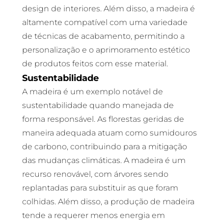
design de interiores. Além disso, a madeira é
altamente compatível com uma variedade
de técnicas de acabamento, permitindo a
personalização e o aprimoramento estético
de produtos feitos com esse material.
Sustentabilidade
A madeira é um exemplo notável de
sustentabilidade quando manejada de
forma responsável. As florestas geridas de
maneira adequada atuam como sumidouros
de carbono, contribuindo para a mitigação
das mudanças climáticas. A madeira é um
recurso renovável, com árvores sendo
replantadas para substituir as que foram
colhidas. Além disso, a produção de madeira
tende a requerer menos energia em