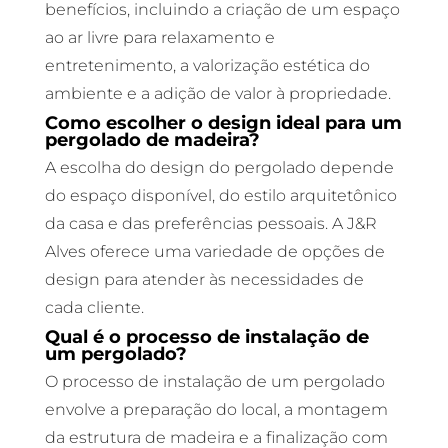
benefícios, incluindo a criação de um espaço
ao ar livre para relaxamento e
entretenimento, a valorização estética do
ambiente e a adição de valor à propriedade.
Como escolher o design ideal para um
pergolado de madeira?
A escolha do design do pergolado depende
do espaço disponível, do estilo arquitetônico
da casa e das preferências pessoais. A J&R
Alves oferece uma variedade de opções de
design para atender às necessidades de
cada cliente.
Qual é o processo de instalação de
um pergolado?
O processo de instalação de um pergolado
envolve a preparação do local, a montagem
da estrutura de madeira e a finalização com