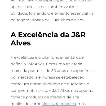
Ao integrá-lo aos espaços, adicionamos não
apenas beleza, mas também valor e
utilidade, tornando-o elemento essencial na
paisagem urbana de Guarulhos e além.
A Excelência da J&R
Alves
A excelência é o pilar fundamental que
define a J&R Alves. Com uma trajetória
marcada por mais de 30 anos de experiência
no mercado, a empresa se estabeleceu
como um nome sinônimo de qualidade e
comprometimento. A J&R Alves não apenas
fornece produtos de madeira de alta
qualidade como
decks de madeira
, mas