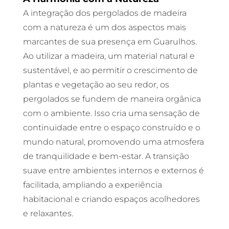
A integração dos pergolados de madeira
com a natureza é um dos aspectos mais
marcantes de sua presença em Guarulhos.
Ao utilizar a madeira, um material natural e
sustentável, e ao permitir o crescimento de
plantas e vegetação ao seu redor, os
pergolados se fundem de maneira orgânica
com o ambiente. Isso cria uma sensação de
continuidade entre o espaço construído e o
mundo natural, promovendo uma atmosfera
de tranquilidade e bem-estar. A transição
suave entre ambientes internos e externos é
facilitada, ampliando a experiência
habitacional e criando espaços acolhedores
e relaxantes.