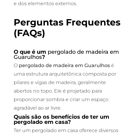
e dos elementos externos.
Perguntas Frequentes
(FAQs)
O que é um
pergolado de madeira em
Guarulhos
?
O
pergolado de madeira em Guarulhos
é
uma estrutura arquitetônica composta por
pilares e vigas de madeira, geralmente
abertos no topo. Ele é projetado para
proporcionar sombra e criar um espaço
agradável ao ar livre.
Quais são os benefícios de ter um
pergolado em casa?
Ter um pergolado em casa oferece diversos