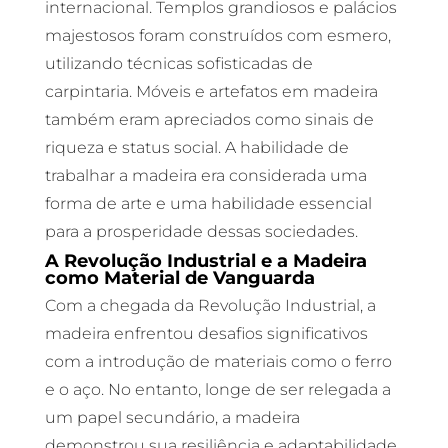
internacional. Templos grandiosos e palácios
majestosos foram construídos com esmero,
utilizando técnicas sofisticadas de
carpintaria. Móveis e artefatos em madeira
também eram apreciados como sinais de
riqueza e status social. A habilidade de
trabalhar a madeira era considerada uma
forma de arte e uma habilidade essencial
para a prosperidade dessas sociedades.
A Revolução Industrial e a Madeira
como Material de Vanguarda
Com a chegada da Revolução Industrial, a
madeira enfrentou desafios significativos
com a introdução de materiais como o ferro
e o aço. No entanto, longe de ser relegada a
um papel secundário, a madeira
demonstrou sua resiliência e adaptabilidade.