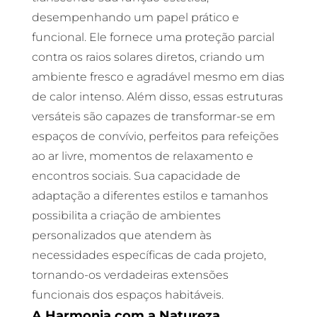
desempenhando um papel prático e
funcional. Ele fornece uma proteção parcial
contra os raios solares diretos, criando um
ambiente fresco e agradável mesmo em dias
de calor intenso. Além disso, essas estruturas
versáteis são capazes de transformar-se em
espaços de convívio, perfeitos para refeições
ao ar livre, momentos de relaxamento e
encontros sociais. Sua capacidade de
adaptação a diferentes estilos e tamanhos
possibilita a criação de ambientes
personalizados que atendem às
necessidades específicas de cada projeto,
tornando-os verdadeiras extensões
funcionais dos espaços habitáveis.
A Harmonia com a Natureza