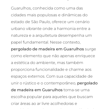
Guarulhos, conhecida como uma das
cidades mais populosas e dinâmicas do
estado de São Paulo, oferece um cenário
urbano vibrante onde a harmonia entre a
natureza e a arquitetura desempenha um
papel fundamental. Nesse contexto,
pergolado de madeira em Guarulhos
surge
como elemento que não apenas enriquece
a estética do ambiente, mas também
proporciona funcionalidade e charme aos
espaços externos. Com sua capacidade de
unir o rústico e o contemporâneo,
pergolado
de madeira em Guarulhos
torna-se uma
escolha popular para aqueles que buscam
criar áreas ao ar livre acolhedoras e