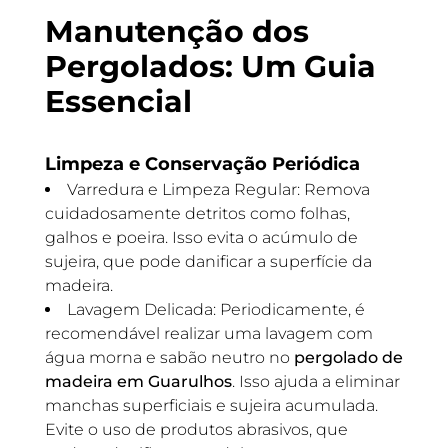
Manutenção dos
Pergolados: Um Guia
Essencial
Limpeza e Conservação Periódica
Varredura e Limpeza Regular: Remova
cuidadosamente detritos como folhas,
galhos e poeira. Isso evita o acúmulo de
sujeira, que pode danificar a superfície da
madeira.
Lavagem Delicada: Periodicamente, é
recomendável realizar uma lavagem com
água morna e sabão neutro no
pergolado de
madeira em Guarulhos
. Isso ajuda a eliminar
manchas superficiais e sujeira acumulada.
Evite o uso de produtos abrasivos, que