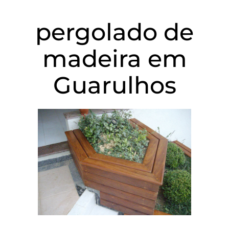
pergolado de
madeira em
Guarulhos