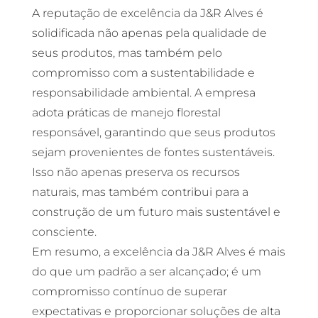
A reputação de excelência da J&R Alves é
solidificada não apenas pela qualidade de
seus produtos, mas também pelo
compromisso com a sustentabilidade e
responsabilidade ambiental. A empresa
adota práticas de manejo florestal
responsável, garantindo que seus produtos
sejam provenientes de fontes sustentáveis.
Isso não apenas preserva os recursos
naturais, mas também contribui para a
construção de um futuro mais sustentável e
consciente.
Em resumo, a excelência da J&R Alves é mais
do que um padrão a ser alcançado; é um
compromisso contínuo de superar
expectativas e proporcionar soluções de alta