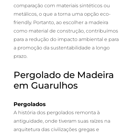
comparação com materiais sintéticos ou
metálicos, o que a torna uma opção eco-
friendly. Portanto, ao escolher a madeira
como material de construção, contribuímos
para a redução do impacto ambiental e para
a promoção da sustentabilidade a longo
prazo.
Pergolado de Madeira
em Guarulhos
Pergolados
A história dos pergolados remonta à
antiguidade, onde tiveram suas raízes na
arquitetura das civilizações gregas e