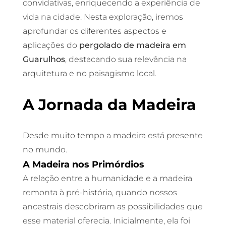
convidativas, enriquecendo a experiência de
vida na cidade. Nesta exploração, iremos
aprofundar os diferentes aspectos e
aplicações do
pergolado de madeira em
Guarulhos
, destacando sua relevância na
arquitetura e no paisagismo local.
A Jornada da Madeira
Desde muito tempo a madeira está presente
no mundo.
A Madeira nos Primórdios
A relação entre a humanidade e a madeira
remonta à pré-história, quando nossos
ancestrais descobriram as possibilidades que
esse material oferecia. Inicialmente, ela foi