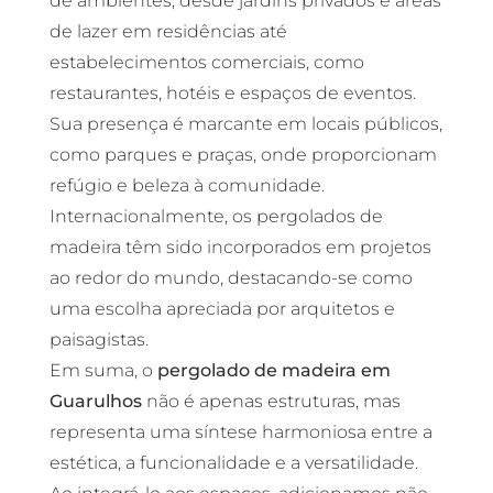
de ambientes, desde jardins privados e áreas
de lazer em residências até
estabelecimentos comerciais, como
restaurantes, hotéis e espaços de eventos.
Sua presença é marcante em locais públicos,
como parques e praças, onde proporcionam
refúgio e beleza à comunidade.
Internacionalmente, os pergolados de
madeira têm sido incorporados em projetos
ao redor do mundo, destacando-se como
uma escolha apreciada por arquitetos e
paisagistas.
Em suma, o
pergolado de madeira em
Guarulhos
não é apenas estruturas, mas
representa uma síntese harmoniosa entre a
estética, a funcionalidade e a versatilidade.