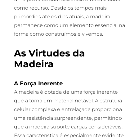
como recurso. Desde os tempos mais
primórdios até os dias atuais, a madeira
permanece como um elemento essencial na
forma como construímos e vivemos.
As Virtudes da
Madeira
A Força Inerente
A madeira é dotada de uma força inerente
que a torna um material notável. A estrutura
celular complexa e entrelaçada proporciona
uma resistência surpreendente, permitindo
que a madeira suporte cargas consideráveis.
Essa característica é especialmente evidente