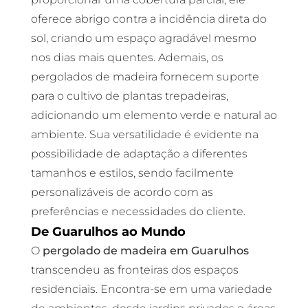
oferece abrigo contra a incidência direta do
sol, criando um espaço agradável mesmo
nos dias mais quentes. Ademais, os
pergolados de madeira fornecem suporte
para o cultivo de plantas trepadeiras,
adicionando um elemento verde e natural ao
ambiente. Sua versatilidade é evidente na
possibilidade de adaptação a diferentes
tamanhos e estilos, sendo facilmente
personalizáveis de acordo com as
preferências e necessidades do cliente.
De Guarulhos ao Mundo
O
pergolado de madeira em Guarulhos
transcendeu as fronteiras dos espaços
residenciais. Encontra-se em uma variedade