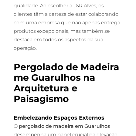
qualidade. Ao escolher a J&R Alves, os
clientes têm a certeza de estar colaborando
com uma empresa que não apenas entrega
produtos excepcionais, mas também se
destaca em todos os aspectos da sua
operação.
Pergolado de Madeira
me Guarulhos na
Arquitetura e
Paisagismo
Embelezando Espaços Externos
O
pergolado de madeira em Guarulhos
desempenha um papel crucial na elevação