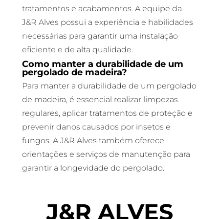
tratamentos e acabamentos. A equipe da
J&R Alves possui a experiência e habilidades
necessárias para garantir uma instalação
eficiente e de alta qualidade.
Como manter a durabilidade de um
pergolado de madeira?
Para manter a durabilidade de um pergolado
de madeira, é essencial realizar limpezas
regulares, aplicar tratamentos de proteção e
prevenir danos causados por insetos e
fungos. A J&R Alves também oferece
orientações e serviços de manutenção para
garantir a longevidade do pergolado.
J&R ALVES