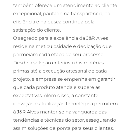
também oferece um atendimento ao cliente
excepcional, pautado na transparência, na
eficiência e na busca contínua pela
satisfação do cliente.
O segredo para a excelência da J&R Alves
reside na meticulosidade e dedicação que
permeiam cada etapa de seu processo.
Desde a seleção criteriosa das matérias-
primas até a execução artesanal de cada
projeto, a empresa se empenha em garantir
que cada produto atenda e supere as
expectativas. Além disso, a constante
inovação e atualização tecnológica permitem
à J&R Alves manter-se na vanguarda das
tendências e técnicas do setor, assegurando
assim soluções de ponta para seus clientes.