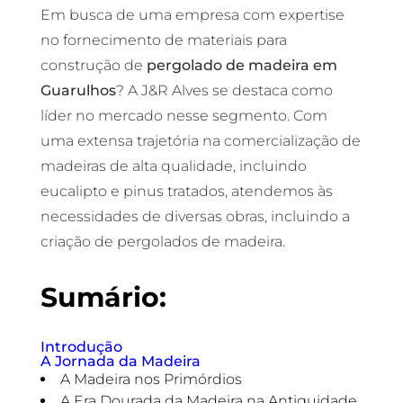
Em busca de uma empresa com expertise
no fornecimento de materiais para
construção de
pergolado de madeira em
Guarulhos
? A J&R Alves se destaca como
líder no mercado nesse segmento. Com
uma extensa trajetória na comercialização de
madeiras de alta qualidade, incluindo
eucalipto e pinus tratados, atendemos às
necessidades de diversas obras, incluindo a
criação de pergolados de madeira.
Sumário:
Introdução
A Jornada da Madeira
A Madeira nos Primórdios
A Era Dourada da Madeira na Antiguidade