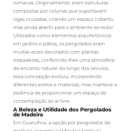
romanas. Originalmente, eram estruturas
compostas por colunas que suportavam
vigas cruzadas, criando um espaço coberto,
mas ainda aberto para o ambiente ao redor.
Utilizados como elementos arquitetônicos
em jardins e pátios, os pergolados eram
muitas vezes decorados com plantas
trepadeiras, conferindo-lhes uma atmosfera
de encanto natural. Ao longo dos séculos,
essa concepção evoluiu, incorporando
diferentes estilos e materiais, mas manteve a
essência de proporcionar um espaço de
contemplação ao ar livre.
A Beleza e Utilidade dos Pergolados
de Madeira
Em Guarulhos, a opção por pergolados de
madeira encontra justificativa tanto na