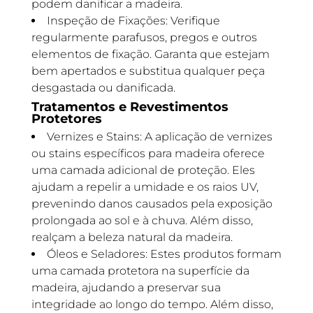
podem danificar a madeira.
Inspeção de Fixações: Verifique
regularmente parafusos, pregos e outros
elementos de fixação. Garanta que estejam
bem apertados e substitua qualquer peça
desgastada ou danificada.
Tratamentos e Revestimentos
Protetores
Vernizes e Stains: A aplicação de vernizes
ou stains específicos para madeira oferece
uma camada adicional de proteção. Eles
ajudam a repelir a umidade e os raios UV,
prevenindo danos causados pela exposição
prolongada ao sol e à chuva. Além disso,
realçam a beleza natural da madeira.
Óleos e Seladores: Estes produtos formam
uma camada protetora na superfície da
madeira, ajudando a preservar sua
integridade ao longo do tempo. Além disso,