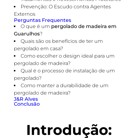
Prevenção: O Escudo contra Agentes
Externos
Perguntas Frequentes
O que é um
pergolado de madeira em
Guarulhos
?
Quais são os benefícios de ter um
pergolado em casa?
Como escolher o design ideal para um
pergolado de madeira?
Qual é o processo de instalação de um
pergolado?
Como manter a durabilidade de um
pergolado de madeira?
J&R Alves
Conclusão
Introdução: