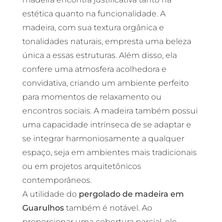
estética quanto na funcionalidade. A
madeira, com sua textura orgânica e
tonalidades naturais, empresta uma beleza
única a essas estruturas. Além disso, ela
confere uma atmosfera acolhedora e
convidativa, criando um ambiente perfeito
para momentos de relaxamento ou
encontros sociais. A madeira também possui
uma capacidade intrínseca de se adaptar e
se integrar harmoniosamente a qualquer
espaço, seja em ambientes mais tradicionais
ou em projetos arquitetônicos
contemporâneos.
A utilidade do
pergolado de madeira em
Guarulhos
também é notável. Ao
proporcionar uma cobertura parcial, ele