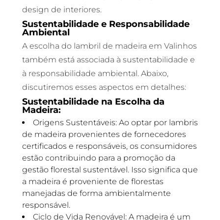
design de interiores.
Sustentabilidade e Responsabilidade
Ambiental
A escolha do lambril de madeira em Valinhos
também está associada à sustentabilidade e
à responsabilidade ambiental. Abaixo,
discutiremos esses aspectos em detalhes:
Sustentabilidade na Escolha da
Madeira:
Origens Sustentáveis: Ao optar por lambris
de madeira provenientes de fornecedores
certificados e responsáveis, os consumidores
estão contribuindo para a promoção da
gestão florestal sustentável. Isso significa que
a madeira é proveniente de florestas
manejadas de forma ambientalmente
responsável.
Ciclo de Vida Renovável: A madeira é um