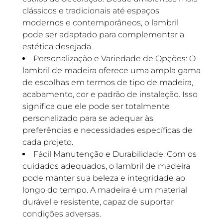
clássicos e tradicionais até espaços
modernos e contemporâneos, o lambril
pode ser adaptado para complementar a
estética desejada.
Personalização e Variedade de Opções: O
lambril de madeira oferece uma ampla gama
de escolhas em termos de tipo de madeira,
acabamento, cor e padrão de instalação. Isso
significa que ele pode ser totalmente
personalizado para se adequar às
preferências e necessidades específicas de
cada projeto.
Fácil Manutenção e Durabilidade: Com os
cuidados adequados, o lambril de madeira
pode manter sua beleza e integridade ao
longo do tempo. A madeira é um material
durável e resistente, capaz de suportar
condições adversas.