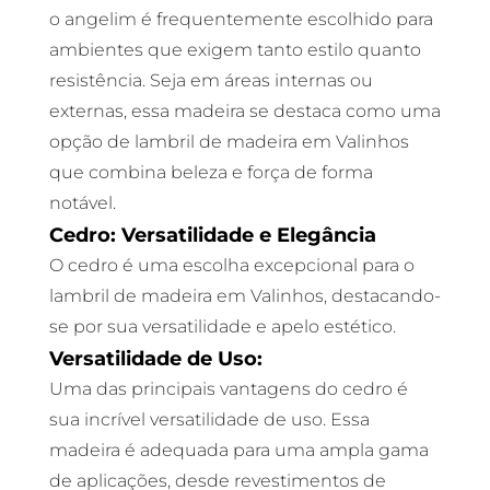
o angelim é frequentemente escolhido para
ambientes que exigem tanto estilo quanto
resistência. Seja em áreas internas ou
externas, essa madeira se destaca como uma
opção de lambril de madeira em Valinhos
que combina beleza e força de forma
notável.
Cedro: Versatilidade e Elegância
O cedro é uma escolha excepcional para o
lambril de madeira em Valinhos, destacando-
se por sua versatilidade e apelo estético.
Versatilidade de Uso:
Uma das principais vantagens do cedro é
sua incrível versatilidade de uso. Essa
madeira é adequada para uma ampla gama
de aplicações, desde revestimentos de