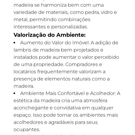
madeira se harmoniza bem com uma
variedade de materiais, como pedra, vidro e
metal, permitindo combinações
interessantes e personalizadas.
Valorização do Ambiente:
Aumento do Valor do Imóvel: A adição de
lambris de madeira bem projetados e
instalados pode aumentar o valor percebido
de uma propriedade. Compradores e
locatários frequentemente valorizam a
presença de elementos naturais como a
madeira.
Ambiente Mais Confortável e Acolhedor: A
estética da madeira cria uma atmosfera
aconchegante e convidativa em qualquer
espaço. Isso pode tornar os ambientes mais
acolhedores e agradáveis para seus
ocupantes.