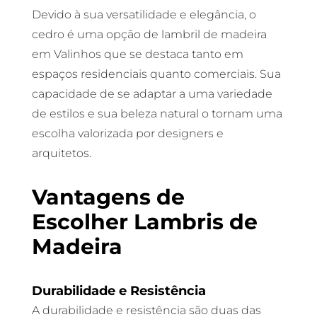
Devido à sua versatilidade e elegância, o
cedro é uma opção de lambril de madeira
em Valinhos que se destaca tanto em
espaços residenciais quanto comerciais. Sua
capacidade de se adaptar a uma variedade
de estilos e sua beleza natural o tornam uma
escolha valorizada por designers e
arquitetos.
Vantagens de
Escolher Lambris de
Madeira
Durabilidade e Resistência
A durabilidade e resistência são duas das