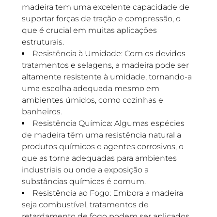
madeira tem uma excelente capacidade de
suportar forças de tração e compressão, o
que é crucial em muitas aplicações
estruturais.
Resistência à Umidade: Com os devidos
tratamentos e selagens, a madeira pode ser
altamente resistente à umidade, tornando-a
uma escolha adequada mesmo em
ambientes úmidos, como cozinhas e
banheiros.
Resistência Química: Algumas espécies
de madeira têm uma resistência natural a
produtos químicos e agentes corrosivos, o
que as torna adequadas para ambientes
industriais ou onde a exposição a
substâncias químicas é comum.
Resistência ao Fogo: Embora a madeira
seja combustível, tratamentos de
retardamento de fogo podem ser aplicados