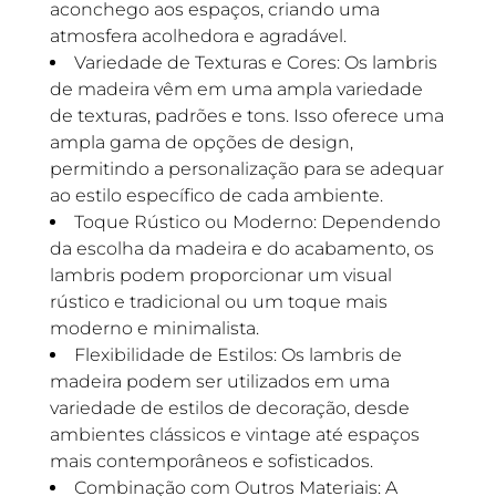
aconchego aos espaços, criando uma
atmosfera acolhedora e agradável.
Variedade de Texturas e Cores: Os lambris
de madeira vêm em uma ampla variedade
de texturas, padrões e tons. Isso oferece uma
ampla gama de opções de design,
permitindo a personalização para se adequar
ao estilo específico de cada ambiente.
Toque Rústico ou Moderno: Dependendo
da escolha da madeira e do acabamento, os
lambris podem proporcionar um visual
rústico e tradicional ou um toque mais
moderno e minimalista.
Flexibilidade de Estilos: Os lambris de
madeira podem ser utilizados em uma
variedade de estilos de decoração, desde
ambientes clássicos e vintage até espaços
mais contemporâneos e sofisticados.
Combinação com Outros Materiais: A