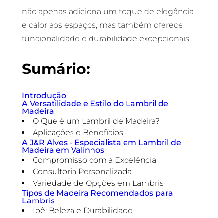
não apenas adiciona um toque de elegância
e calor aos espaços, mas também oferece
funcionalidade e durabilidade excepcionais.
Sumário:
Introdução
A Versatilidade e Estilo do Lambril de
Madeira
O Que é um Lambril de Madeira?
Aplicações e Benefícios
A J&R Alves - Especialista em Lambril de
Madeira em Valinhos
Compromisso com a Excelência
Consultoria Personalizada
Variedade de Opções em Lambris
Tipos de Madeira Recomendados para
Lambris
Ipê: Beleza e Durabilidade