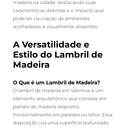
madeira na cidade, destacando suas
características distintas e o impacto que
pode ter na criação de ambientes
acolhedores e visualmente atraentes.
A Versatilidade e
Estilo do Lambril de
Madeira
O Que é um Lambril de Madeira?
O lambril de madeira em Valinhos é um
elemento arquitetônico que consiste em
painéis de madeira dispostos
horizontalmente em paredes ou tetos. Essa
disposição cria uma superfície texturizada