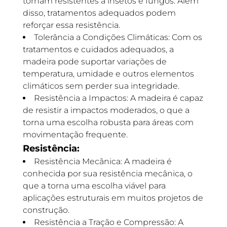
tornam resistentes a insetos e fungos. Além
disso, tratamentos adequados podem
reforçar essa resistência.
Tolerância a Condições Climáticas: Com os
tratamentos e cuidados adequados, a
madeira pode suportar variações de
temperatura, umidade e outros elementos
climáticos sem perder sua integridade.
Resistência a Impactos: A madeira é capaz
de resistir a impactos moderados, o que a
torna uma escolha robusta para áreas com
movimentação frequente.
Resistência:
Resistência Mecânica: A madeira é
conhecida por sua resistência mecânica, o
que a torna uma escolha viável para
aplicações estruturais em muitos projetos de
construção.
Resistência a Tração e Compressão: A