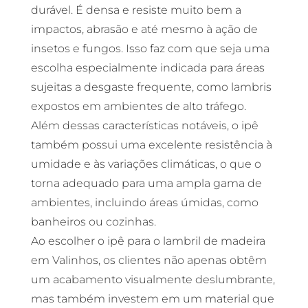
durável. É densa e resiste muito bem a
impactos, abrasão e até mesmo à ação de
insetos e fungos. Isso faz com que seja uma
escolha especialmente indicada para áreas
sujeitas a desgaste frequente, como lambris
expostos em ambientes de alto tráfego.
Além dessas características notáveis, o ipê
também possui uma excelente resistência à
umidade e às variações climáticas, o que o
torna adequado para uma ampla gama de
ambientes, incluindo áreas úmidas, como
banheiros ou cozinhas.
Ao escolher o ipê para o lambril de madeira
em Valinhos, os clientes não apenas obtêm
um acabamento visualmente deslumbrante,
mas também investem em um material que