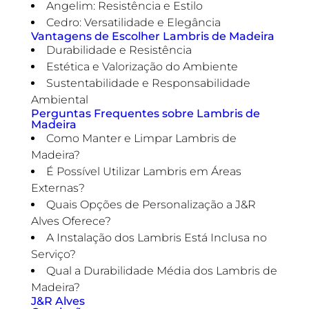
Angelim: Resistência e Estilo
Cedro: Versatilidade e Elegância
Vantagens de Escolher Lambris de Madeira
Durabilidade e Resistência
Estética e Valorização do Ambiente
Sustentabilidade e Responsabilidade
Ambiental
Perguntas Frequentes sobre Lambris de
Madeira
Como Manter e Limpar Lambris de
Madeira?
É Possível Utilizar Lambris em Áreas
Externas?
Quais Opções de Personalização a J&R
Alves Oferece?
A Instalação dos Lambris Está Inclusa no
Serviço?
Qual a Durabilidade Média dos Lambris de
Madeira?
J&R Alves