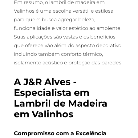
Em resumo, o lambril de madeira em
Valinhos é uma escolha versátil e estilosa
para quem busca agregar beleza,
funcionalidade e valor estético ao ambiente.
Suas aplicações são vastas e os benefícios
que oferece vão além do aspecto decorativo,
incluindo também conforto térmico,
isolamento acústico e proteção das paredes.
A J&R Alves -
Especialista em
Lambril de Madeira
em Valinhos
Compromisso com a Excelência