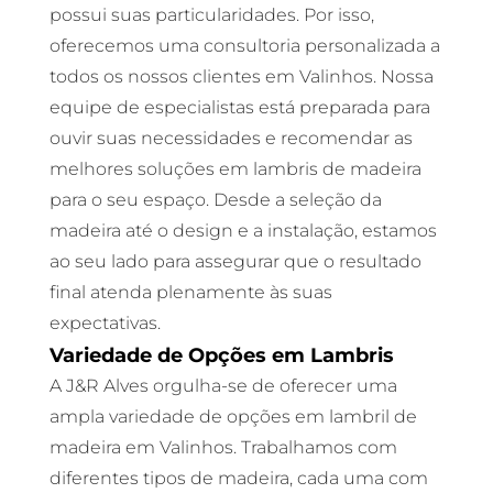
possui suas particularidades. Por isso,
oferecemos uma consultoria personalizada a
todos os nossos clientes em Valinhos. Nossa
equipe de especialistas está preparada para
ouvir suas necessidades e recomendar as
melhores soluções em lambris de madeira
para o seu espaço. Desde a seleção da
madeira até o design e a instalação, estamos
ao seu lado para assegurar que o resultado
final atenda plenamente às suas
expectativas.
Variedade de Opções em Lambris
A J&R Alves orgulha-se de oferecer uma
ampla variedade de opções em lambril de
madeira em Valinhos. Trabalhamos com
diferentes tipos de madeira, cada uma com