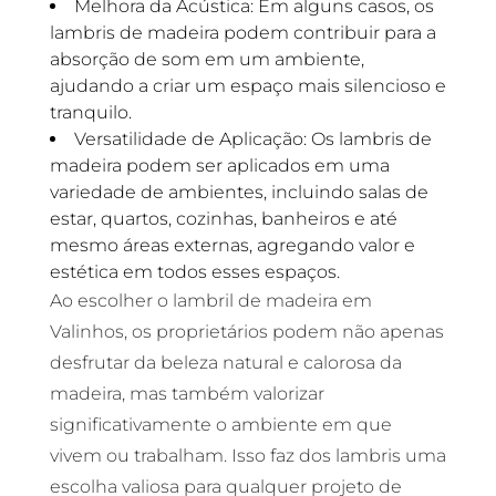
Melhora da Acústica: Em alguns casos, os
lambris de madeira podem contribuir para a
absorção de som em um ambiente,
ajudando a criar um espaço mais silencioso e
tranquilo.
Versatilidade de Aplicação: Os lambris de
madeira podem ser aplicados em uma
variedade de ambientes, incluindo salas de
estar, quartos, cozinhas, banheiros e até
mesmo áreas externas, agregando valor e
estética em todos esses espaços.
Ao escolher o lambril de madeira em
Valinhos, os proprietários podem não apenas
desfrutar da beleza natural e calorosa da
madeira, mas também valorizar
significativamente o ambiente em que
vivem ou trabalham. Isso faz dos lambris uma
escolha valiosa para qualquer projeto de