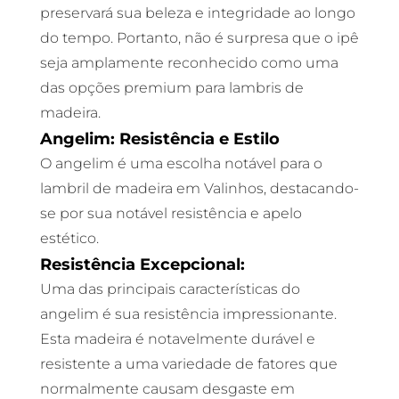
preservará sua beleza e integridade ao longo
do tempo. Portanto, não é surpresa que o ipê
seja amplamente reconhecido como uma
das opções premium para lambris de
madeira.
Angelim: Resistência e Estilo
O angelim é uma escolha notável para o
lambril de madeira em Valinhos, destacando-
se por sua notável resistência e apelo
estético.
Resistência Excepcional:
Uma das principais características do
angelim é sua resistência impressionante.
Esta madeira é notavelmente durável e
resistente a uma variedade de fatores que
normalmente causam desgaste em