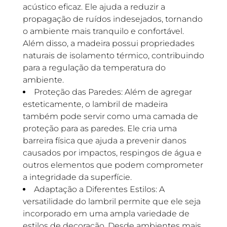
acústico eficaz. Ele ajuda a reduzir a
propagação de ruídos indesejados, tornando
o ambiente mais tranquilo e confortável.
Além disso, a madeira possui propriedades
naturais de isolamento térmico, contribuindo
para a regulação da temperatura do
ambiente.
Proteção das Paredes: Além de agregar
esteticamente, o lambril de madeira
também pode servir como uma camada de
proteção para as paredes. Ele cria uma
barreira física que ajuda a prevenir danos
causados por impactos, respingos de água e
outros elementos que podem comprometer
a integridade da superfície.
Adaptação a Diferentes Estilos: A
versatilidade do lambril permite que ele seja
incorporado em uma ampla variedade de
estilos de decoração. Desde ambientes mais