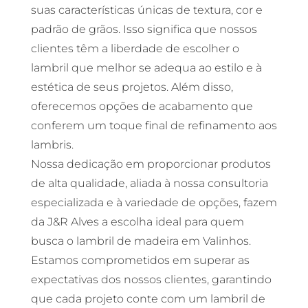
suas características únicas de textura, cor e
padrão de grãos. Isso significa que nossos
clientes têm a liberdade de escolher o
lambril que melhor se adequa ao estilo e à
estética de seus projetos. Além disso,
oferecemos opções de acabamento que
conferem um toque final de refinamento aos
lambris.
Nossa dedicação em proporcionar produtos
de alta qualidade, aliada à nossa consultoria
especializada e à variedade de opções, fazem
da J&R Alves a escolha ideal para quem
busca o lambril de madeira em Valinhos.
Estamos comprometidos em superar as
expectativas dos nossos clientes, garantindo
que cada projeto conte com um lambril de