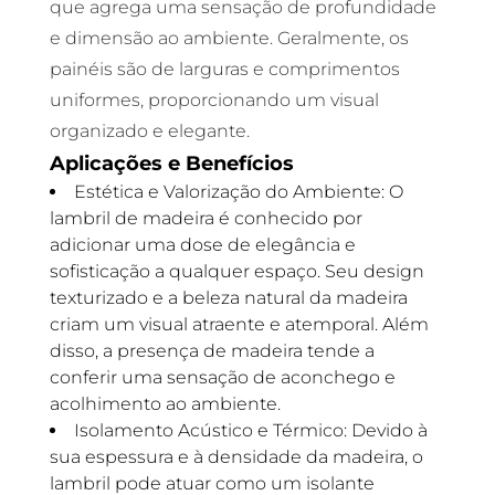
que agrega uma sensação de profundidade
e dimensão ao ambiente. Geralmente, os
painéis são de larguras e comprimentos
uniformes, proporcionando um visual
organizado e elegante.
Aplicações e Benefícios
Estética e Valorização do Ambiente: O
lambril de madeira é conhecido por
adicionar uma dose de elegância e
sofisticação a qualquer espaço. Seu design
texturizado e a beleza natural da madeira
criam um visual atraente e atemporal. Além
disso, a presença de madeira tende a
conferir uma sensação de aconchego e
acolhimento ao ambiente.
Isolamento Acústico e Térmico: Devido à
sua espessura e à densidade da madeira, o
lambril pode atuar como um isolante