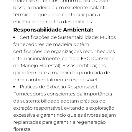
materiais sintéticos, como o plástico. Além
disso, a madeira é um excelente isolante
térmico, o que pode contribuir para a
eficiência energética dos edifícios.
Responsabilidade Ambiental:
Certificações de Sustentabilidade: Muitos
fornecedores de madeira obtêm
certificações de organizações reconhecidas
internacionalmente, como o FSC (Conselho
de Manejo Florestal). Essas certificações
garantem que a madeira foi produzida de
forma ambientalmente responsável.
Práticas de Extração Responsável:
Fornecedores conscientes da importância
da sustentabilidade adotam práticas de
extração responsável, evitando a exploração
excessiva e garantindo que as árvores sejam
replantadas para garantir a regeneração
florestal.