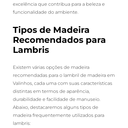
excelência que contribua para a beleza e
funcionalidade do ambiente.
Tipos de Madeira
Recomendados para
Lambris
Existem várias opções de madeira
recomendadas para o lambril de madeira em
Valinhos, cada uma com suas características
distintas em termos de aparência,
durabilidade e facilidade de manuseio.
Abaixo, destacaremos alguns tipos de
madeira frequentemente utilizados para
lambris: