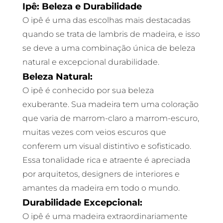
Ipê: Beleza e Durabilidade
O ipê é uma das escolhas mais destacadas
quando se trata de lambris de madeira, e isso
se deve a uma combinação única de beleza
natural e excepcional durabilidade.
Beleza Natural:
O ipê é conhecido por sua beleza
exuberante. Sua madeira tem uma coloração
que varia de marrom-claro a marrom-escuro,
muitas vezes com veios escuros que
conferem um visual distintivo e sofisticado.
Essa tonalidade rica e atraente é apreciada
por arquitetos, designers de interiores e
amantes da madeira em todo o mundo.
Durabilidade Excepcional:
O ipê é uma madeira extraordinariamente