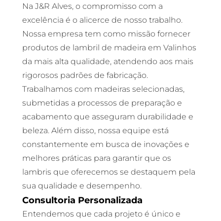
Na J&R Alves, o compromisso com a
excelência é o alicerce de nosso trabalho.
Nossa empresa tem como missão fornecer
produtos de lambril de madeira em Valinhos
da mais alta qualidade, atendendo aos mais
rigorosos padrões de fabricação.
Trabalhamos com madeiras selecionadas,
submetidas a processos de preparação e
acabamento que asseguram durabilidade e
beleza. Além disso, nossa equipe está
constantemente em busca de inovações e
melhores práticas para garantir que os
lambris que oferecemos se destaquem pela
sua qualidade e desempenho.
Consultoria Personalizada
Entendemos que cada projeto é único e