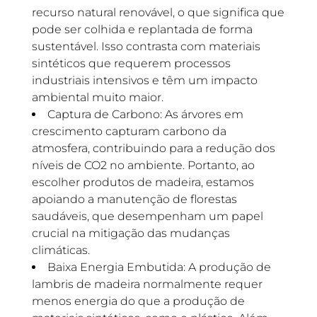
recurso natural renovável, o que significa que
pode ser colhida e replantada de forma
sustentável. Isso contrasta com materiais
sintéticos que requerem processos
industriais intensivos e têm um impacto
ambiental muito maior.
Captura de Carbono: As árvores em
crescimento capturam carbono da
atmosfera, contribuindo para a redução dos
níveis de CO2 no ambiente. Portanto, ao
escolher produtos de madeira, estamos
apoiando a manutenção de florestas
saudáveis, que desempenham um papel
crucial na mitigação das mudanças
climáticas.
Baixa Energia Embutida: A produção de
lambris de madeira normalmente requer
menos energia do que a produção de