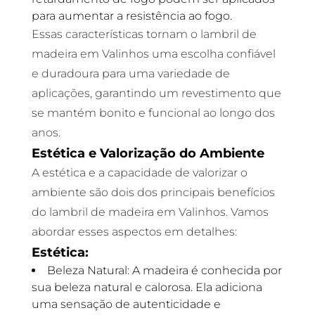
para aumentar a resistência ao fogo.
Essas características tornam o lambril de
madeira em Valinhos uma escolha confiável
e duradoura para uma variedade de
aplicações, garantindo um revestimento que
se mantém bonito e funcional ao longo dos
anos.
Estética e Valorização do Ambiente
A estética e a capacidade de valorizar o
ambiente são dois dos principais benefícios
do lambril de madeira em Valinhos. Vamos
abordar esses aspectos em detalhes:
Estética:
Beleza Natural: A madeira é conhecida por
sua beleza natural e calorosa. Ela adiciona
uma sensação de autenticidade e