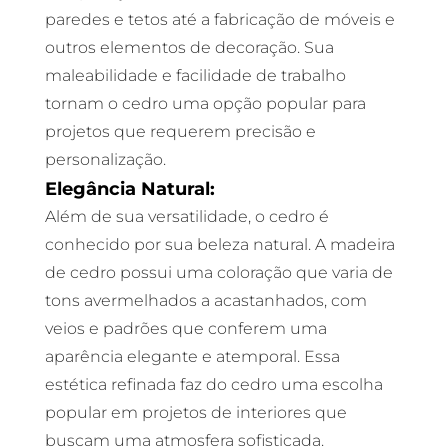
paredes e tetos até a fabricação de móveis e
outros elementos de decoração. Sua
maleabilidade e facilidade de trabalho
tornam o cedro uma opção popular para
projetos que requerem precisão e
personalização.
Elegância Natural:
Além de sua versatilidade, o cedro é
conhecido por sua beleza natural. A madeira
de cedro possui uma coloração que varia de
tons avermelhados a acastanhados, com
veios e padrões que conferem uma
aparência elegante e atemporal. Essa
estética refinada faz do cedro uma escolha
popular em projetos de interiores que
buscam uma atmosfera sofisticada.