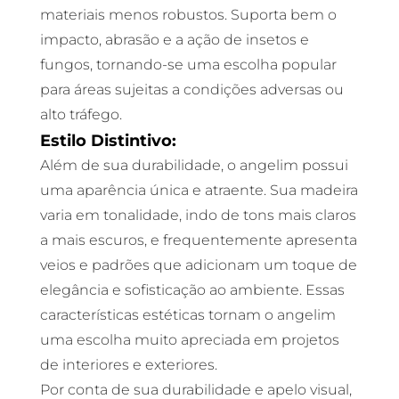
materiais menos robustos. Suporta bem o
impacto, abrasão e a ação de insetos e
fungos, tornando-se uma escolha popular
para áreas sujeitas a condições adversas ou
alto tráfego.
Estilo Distintivo:
Além de sua durabilidade, o angelim possui
uma aparência única e atraente. Sua madeira
varia em tonalidade, indo de tons mais claros
a mais escuros, e frequentemente apresenta
veios e padrões que adicionam um toque de
elegância e sofisticação ao ambiente. Essas
características estéticas tornam o angelim
uma escolha muito apreciada em projetos
de interiores e exteriores.
Por conta de sua durabilidade e apelo visual,