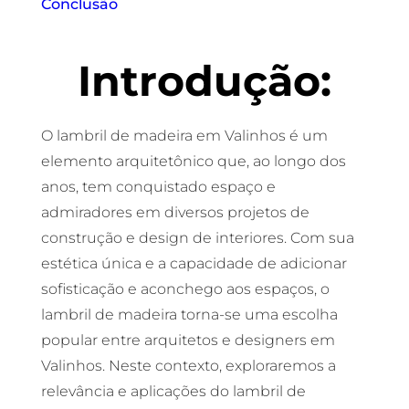
Conclusão
Introdução:
O lambril de madeira em Valinhos é um
elemento arquitetônico que, ao longo dos
anos, tem conquistado espaço e
admiradores em diversos projetos de
construção e design de interiores. Com sua
estética única e a capacidade de adicionar
sofisticação e aconchego aos espaços, o
lambril de madeira torna-se uma escolha
popular entre arquitetos e designers em
Valinhos. Neste contexto, exploraremos a
relevância e aplicações do lambril de