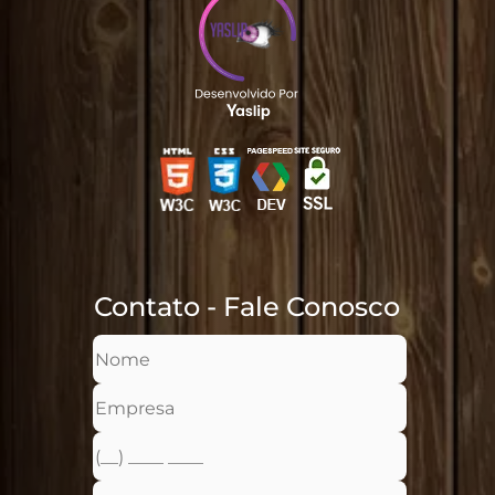
Contato - Fale Conosco