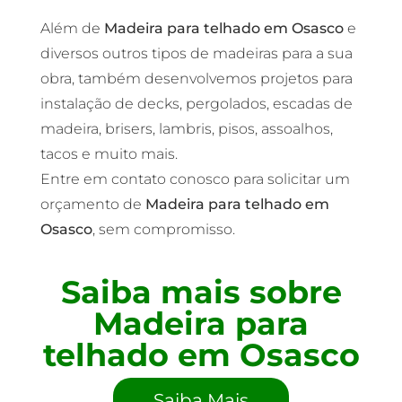
Além de
Madeira para telhado em Osasco
e
diversos outros tipos de madeiras para a sua
obra, também desenvolvemos projetos para
instalação de decks, pergolados, escadas de
madeira, brisers, lambris, pisos, assoalhos,
tacos e muito mais.
Entre em contato conosco para solicitar um
orçamento de
Madeira para telhado em
Osasco
, sem compromisso.
Saiba mais sobre
Madeira para
telhado em Osasco
Saiba Mais