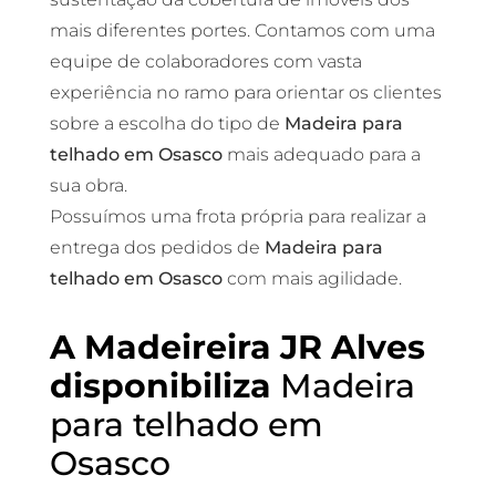
mais diferentes portes. Contamos com uma
equipe de colaboradores com vasta
experiência no ramo para orientar os clientes
sobre a escolha do tipo de
Madeira para
telhado em Osasco
mais adequado para a
sua obra.
Possuímos uma frota própria para realizar a
entrega dos pedidos de
Madeira para
telhado em Osasco
com mais agilidade.
A Madeireira JR Alves
disponibiliza
Madeira
para telhado em
Osasco