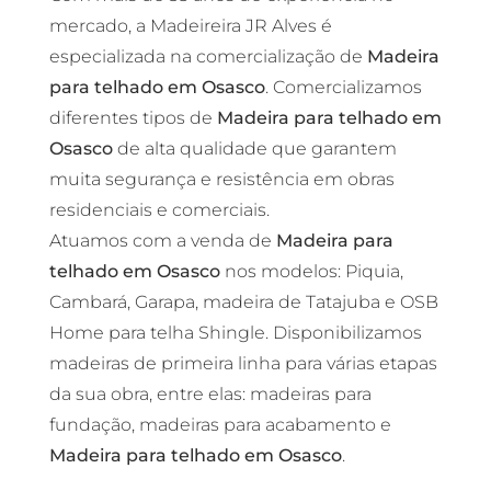
mercado, a Madeireira JR Alves é
especializada na comercialização de
Madeira
para telhado em Osasco
. Comercializamos
diferentes tipos de
Madeira para telhado em
Osasco
de alta qualidade que garantem
muita segurança e resistência em obras
residenciais e comerciais.
Atuamos com a venda de
Madeira para
telhado em Osasco
nos modelos: Piquia,
Cambará, Garapa, madeira de Tatajuba e OSB
Home para telha Shingle. Disponibilizamos
madeiras de primeira linha para várias etapas
da sua obra, entre elas: madeiras para
fundação, madeiras para acabamento e
Madeira para telhado em Osasco
.