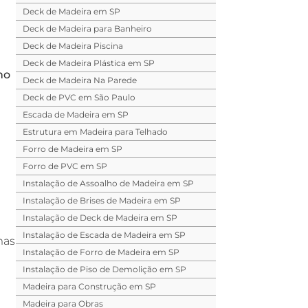
Deck de Madeira em SP
Deck de Madeira para Banheiro
Deck de Madeira Piscina
Deck de Madeira Plástica em SP
ho
Deck de Madeira Na Parede
Deck de PVC em São Paulo
Escada de Madeira em SP
Estrutura em Madeira para Telhado
Forro de Madeira em SP
Forro de PVC em SP
Instalação de Assoalho de Madeira em SP
Instalação de Brises de Madeira em SP
Instalação de Deck de Madeira em SP
Instalação de Escada de Madeira em SP
mas
Instalação de Forro de Madeira em SP
Instalação de Piso de Demolição em SP
Madeira para Construção em SP
Madeira para Obras