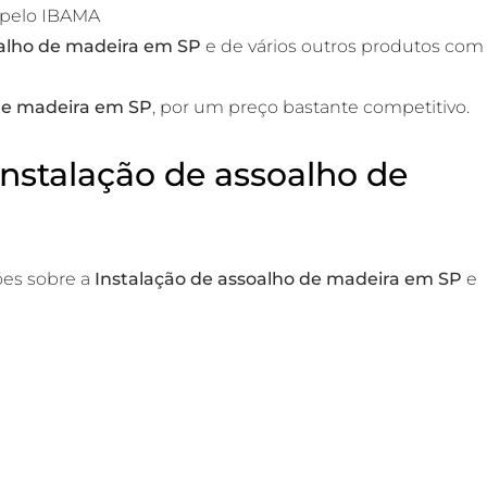
 pelo IBAMA
oalho de madeira em SP
e de vários outros produtos com
 de madeira em SP
, por um preço bastante competitivo.
Instalação de assoalho de
ões sobre a
Instalação de assoalho de madeira em SP
e