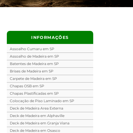
INFORMAÇÕES
Assoalho Cumaru em SP
Assoalho de Madeira em SP
Batentes de Madeira em SP
Brises de Madeira em SP
Carpete de Madeira em SP
Chapas OSB em SP
Chapas Plastificadas em SP
Colocação de Piso Laminado em SP
Deck de Madeira Area Externa
Deck de Madeira em Alphaville
Deck de Madeira em Granja Viana
Deck de Madeira em Osasco