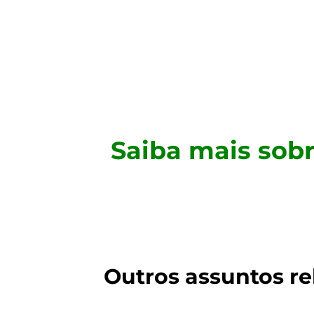
Saiba mais sob
Outros assuntos re