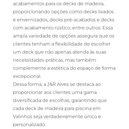
acabamentos para os decks de madeira,
proporcionando opções como decks lixados
e envernizados, decks pré-acabados e decks
com acabamento rústico, entre outros. Essa
ampla variedade de opções assegura que os
clientes tenham a flexibilidade de escolher
um deck que não apenas atenda às suas
necessidades práticas, mas também
complemente a estética do espaço de forma
excepcional.
Dessa forma, a J&R Alves se destaca ao
proporcionar aos clientes uma gama
diversificada de escolhas, garantindo que
cada deck de madeira para piscina em
Valinhos seja verdadeiramente único e
personalizado.