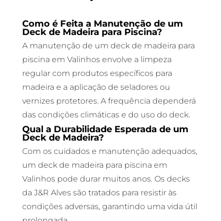
Como é Feita a Manutenção de um
Deck de Madeira para Piscina?
A manutenção de um deck de madeira para
piscina em Valinhos envolve a limpeza
regular com produtos específicos para
madeira e a aplicação de seladores ou
vernizes protetores. A frequência dependerá
das condições climáticas e do uso do deck.
Qual a Durabilidade Esperada de um
Deck de Madeira?
Com os cuidados e manutenção adequados,
um deck de madeira para piscina em
Valinhos pode durar muitos anos. Os decks
da J&R Alves são tratados para resistir às
condições adversas, garantindo uma vida útil
prolongada.