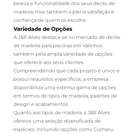
beleza e funcionalidade dos seus decks de
madeira, mas também a plena satisfação e
confiança de quem os escolhe.
Variedade de Opções
A J&R Alves destaca-se no mercado de decks
de madeira para piscinas em Valinhos
também pela ampla variedade de opções
que oferece aos seus clientes.
Compreendendo que cada projeto é único e
possui requisitos específicos, a empresa
disponibiliza uma extensa gama de opções
em termos de tipos de madeira, padrões de
design e acabamentos.
Quanto aos tipos de madeira, a J&R Alves
oferece uma seleção diversificada de
espécies, incluindo opções como Cumaru,