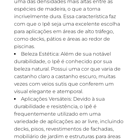
uma das densidades mais altas entre as
espécies de madeira, o que a torna
incrivelmente dura. Essa característica faz
com que o Ipê seja uma excelente escolha
para aplicações em áreas de alto tráfego,
como decks, pátios e áreas ao redor de
piscinas.
Beleza Estética: Além de sua notável
durabilidade, o Ipê é conhecido por sua
beleza natural. Possui uma cor que varia de
castanho claro a castanho escuro, muitas
vezes com veios sutis que conferem um
visual elegante e atemporal.
Aplicações Versáteis: Devido à sua
durabilidade e resistência, o Ipê é
frequentemente utilizado em uma
variedade de aplicações ao ar livre, incluindo
decks, pisos, revestimentos de fachadas,
mobiliário de jardim e estruturas para áreas