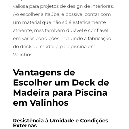
valiosa para projetos de design de interiores.
Ao escolher a Itaúba, é possível contar com
um material que não só é esteticamente
atraente, mas também durável e confiável
em várias condições, incluindo a fabricação
do deck de madeira para piscina em
Valinhos.
Vantagens de
Escolher um Deck de
Madeira para Piscina
em Valinhos
Resistência à Umidade e Condições
Externas