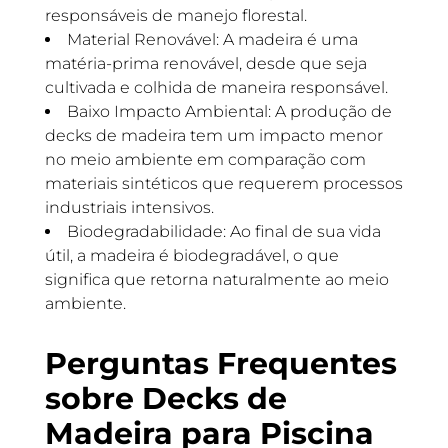
responsáveis de manejo florestal.
Material Renovável: A madeira é uma
matéria-prima renovável, desde que seja
cultivada e colhida de maneira responsável.
Baixo Impacto Ambiental: A produção de
decks de madeira tem um impacto menor
no meio ambiente em comparação com
materiais sintéticos que requerem processos
industriais intensivos.
Biodegradabilidade: Ao final de sua vida
útil, a madeira é biodegradável, o que
significa que retorna naturalmente ao meio
ambiente.
Perguntas Frequentes
sobre Decks de
Madeira para Piscina