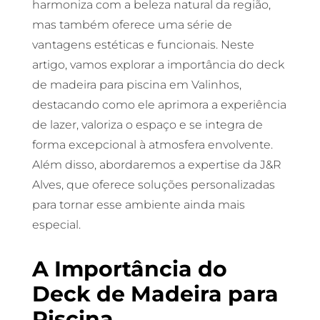
harmoniza com a beleza natural da região,
mas também oferece uma série de
vantagens estéticas e funcionais. Neste
artigo, vamos explorar a importância do deck
de madeira para piscina em Valinhos,
destacando como ele aprimora a experiência
de lazer, valoriza o espaço e se integra de
forma excepcional à atmosfera envolvente.
Além disso, abordaremos a expertise da J&R
Alves, que oferece soluções personalizadas
para tornar esse ambiente ainda mais
especial.
A Importância do
Deck de Madeira para
Piscina