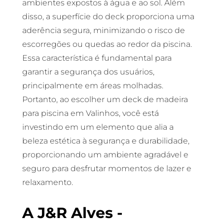
ambientes expostos à água e ao sol. Além
disso, a superfície do deck proporciona uma
aderência segura, minimizando o risco de
escorregões ou quedas ao redor da piscina.
Essa característica é fundamental para
garantir a segurança dos usuários,
principalmente em áreas molhadas.
Portanto, ao escolher um deck de madeira
para piscina em Valinhos, você está
investindo em um elemento que alia a
beleza estética à segurança e durabilidade,
proporcionando um ambiente agradável e
seguro para desfrutar momentos de lazer e
relaxamento.
A J&R Alves -