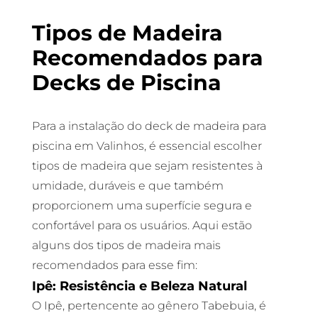
Tipos de Madeira
Recomendados para
Decks de Piscina
Para a instalação do deck de madeira para
piscina em Valinhos, é essencial escolher
tipos de madeira que sejam resistentes à
umidade, duráveis e que também
proporcionem uma superfície segura e
confortável para os usuários. Aqui estão
alguns dos tipos de madeira mais
recomendados para esse fim:
Ipê: Resistência e Beleza Natural
O Ipê, pertencente ao gênero Tabebuia, é