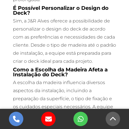
É Possível Personalizar o Design do
Deck?
Sim, a J&R Alves oferece a possibilidade de
personalizar o design do deck de acordo
com as preferências e necessidades de cada
cliente. Desde o tipo de madeira até o padrão
de instalação, a equipe está preparada para
criar o deck ideal para cada projeto.
Como a Escolha da Madeira Afeta a
Instalação do Deck?
A escolha da madeira influencia diversos
aspectos da instalação, incluindo a
preparação da superfície, o tipo de fixação e
os cuidados especiais necessários. A equipe
da J&R Alves é especializada em trabalhar
com diferentes tipos de madeira e garante