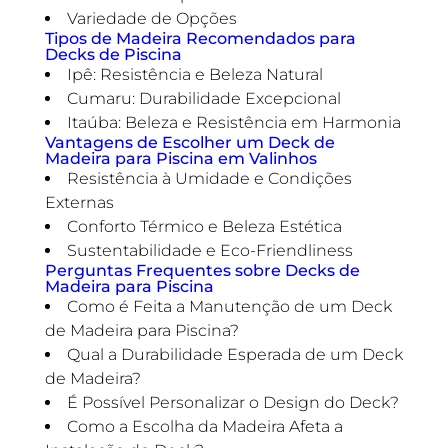
Variedade de Opções
Tipos de Madeira Recomendados para
Decks de Piscina
Ipê: Resistência e Beleza Natural
Cumaru: Durabilidade Excepcional
Itaúba: Beleza e Resistência em Harmonia
Vantagens de Escolher um Deck de
Madeira para Piscina em Valinhos
Resistência à Umidade e Condições
Externas
Conforto Térmico e Beleza Estética
Sustentabilidade e Eco-Friendliness
Perguntas Frequentes sobre Decks de
Madeira para Piscina
Como é Feita a Manutenção de um Deck
de Madeira para Piscina?
Qual a Durabilidade Esperada de um Deck
de Madeira?
É Possível Personalizar o Design do Deck?
Como a Escolha da Madeira Afeta a