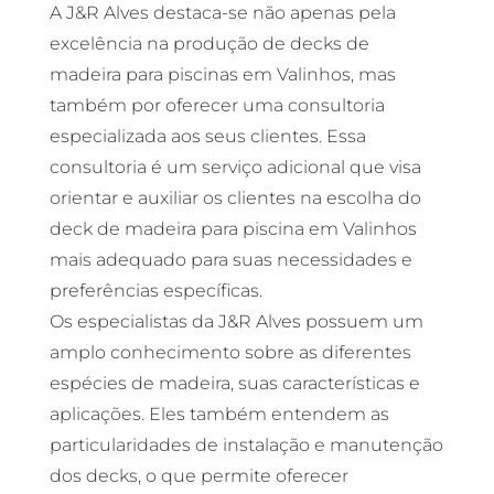
A J&R Alves destaca-se não apenas pela
excelência na produção de decks de
madeira para piscinas em Valinhos, mas
também por oferecer uma consultoria
especializada aos seus clientes. Essa
consultoria é um serviço adicional que visa
orientar e auxiliar os clientes na escolha do
deck de madeira para piscina em Valinhos
mais adequado para suas necessidades e
preferências específicas.
Os especialistas da J&R Alves possuem um
amplo conhecimento sobre as diferentes
espécies de madeira, suas características e
aplicações. Eles também entendem as
particularidades de instalação e manutenção
dos decks, o que permite oferecer