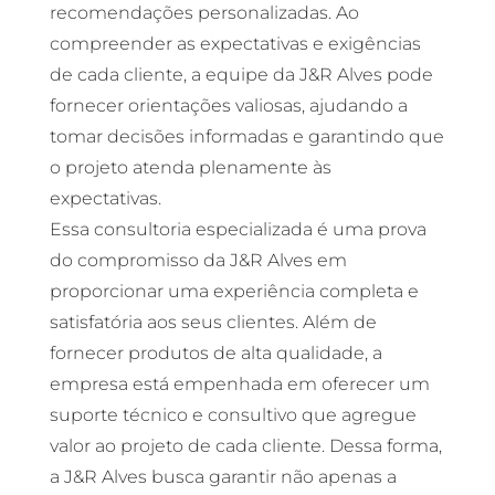
recomendações personalizadas. Ao
compreender as expectativas e exigências
de cada cliente, a equipe da J&R Alves pode
fornecer orientações valiosas, ajudando a
tomar decisões informadas e garantindo que
o projeto atenda plenamente às
expectativas.
Essa consultoria especializada é uma prova
do compromisso da J&R Alves em
proporcionar uma experiência completa e
satisfatória aos seus clientes. Além de
fornecer produtos de alta qualidade, a
empresa está empenhada em oferecer um
suporte técnico e consultivo que agregue
valor ao projeto de cada cliente. Dessa forma,
a J&R Alves busca garantir não apenas a