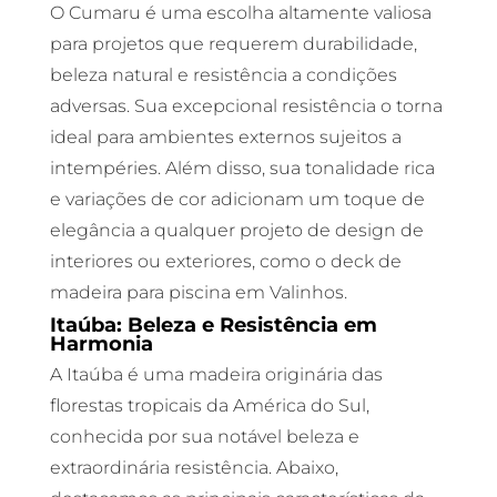
O Cumaru é uma escolha altamente valiosa
para projetos que requerem durabilidade,
beleza natural e resistência a condições
adversas. Sua excepcional resistência o torna
ideal para ambientes externos sujeitos a
intempéries. Além disso, sua tonalidade rica
e variações de cor adicionam um toque de
elegância a qualquer projeto de design de
interiores ou exteriores, como o deck de
madeira para piscina em Valinhos.
Itaúba: Beleza e Resistência em
Harmonia
A Itaúba é uma madeira originária das
florestas tropicais da América do Sul,
conhecida por sua notável beleza e
extraordinária resistência. Abaixo,