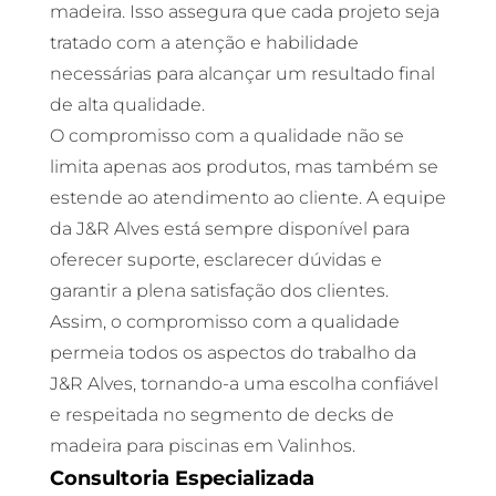
madeira. Isso assegura que cada projeto seja
tratado com a atenção e habilidade
necessárias para alcançar um resultado final
de alta qualidade.
O compromisso com a qualidade não se
limita apenas aos produtos, mas também se
estende ao atendimento ao cliente. A equipe
da J&R Alves está sempre disponível para
oferecer suporte, esclarecer dúvidas e
garantir a plena satisfação dos clientes.
Assim, o compromisso com a qualidade
permeia todos os aspectos do trabalho da
J&R Alves, tornando-a uma escolha confiável
e respeitada no segmento de decks de
madeira para piscinas em Valinhos.
Consultoria Especializada