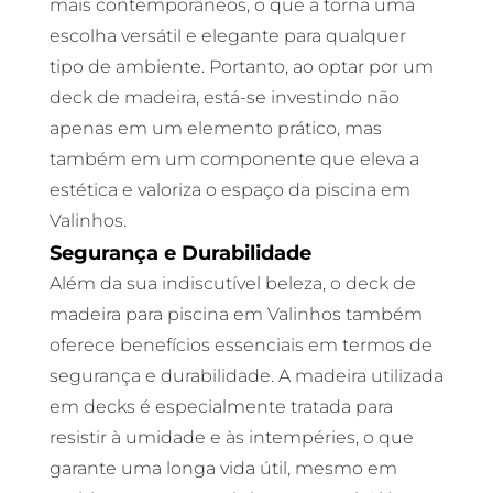
mais contemporâneos, o que a torna uma
escolha versátil e elegante para qualquer
tipo de ambiente. Portanto, ao optar por um
deck de madeira, está-se investindo não
apenas em um elemento prático, mas
também em um componente que eleva a
estética e valoriza o espaço da piscina em
Valinhos.
Segurança e Durabilidade
Além da sua indiscutível beleza, o deck de
madeira para piscina em Valinhos também
oferece benefícios essenciais em termos de
segurança e durabilidade. A madeira utilizada
em decks é especialmente tratada para
resistir à umidade e às intempéries, o que
garante uma longa vida útil, mesmo em