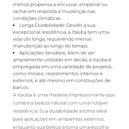
menos propensa a encurvar, empenar ou
rachar em resposta a mudanças nas
condições climáticas.
Longa Durabilidade: Devido à sua
excepcional resistência, a Itaúba tem uma
vida útil longa, requerendo menos
manutenção ao longo do tempo.
Aplicações Versáteis: Além de ser
amplamente utilizado em decks, a Itaúba é
empregada em uma variedade de projetos,
como móveis, revestimentos internos e
externos, e até mesmo em construções de
barcos.
A Itaúba é uma madeira impressionante que
combina beleza natural com uma notável
resistência. Sua durabilidade a torna ideal
para aplicações em ambientes externos,
enquanto sua beleza a torna uma escolha