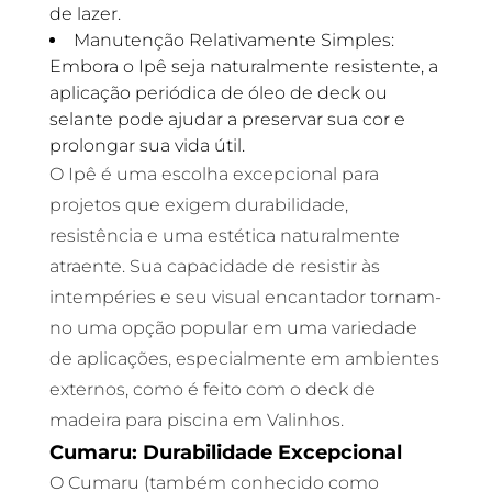
de lazer.
Manutenção Relativamente Simples:
Embora o Ipê seja naturalmente resistente, a
aplicação periódica de óleo de deck ou
selante pode ajudar a preservar sua cor e
prolongar sua vida útil.
O Ipê é uma escolha excepcional para
projetos que exigem durabilidade,
resistência e uma estética naturalmente
atraente. Sua capacidade de resistir às
intempéries e seu visual encantador tornam-
no uma opção popular em uma variedade
de aplicações, especialmente em ambientes
externos, como é feito com o deck de
madeira para piscina em Valinhos.
Cumaru: Durabilidade Excepcional
O Cumaru (também conhecido como