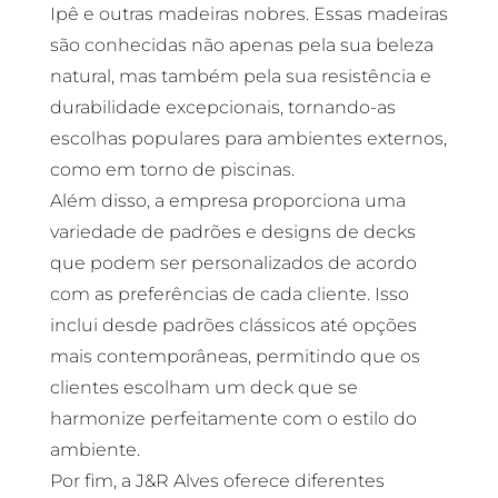
Ipê e outras madeiras nobres. Essas madeiras
são conhecidas não apenas pela sua beleza
natural, mas também pela sua resistência e
durabilidade excepcionais, tornando-as
escolhas populares para ambientes externos,
como em torno de piscinas.
Além disso, a empresa proporciona uma
variedade de padrões e designs de decks
que podem ser personalizados de acordo
com as preferências de cada cliente. Isso
inclui desde padrões clássicos até opções
mais contemporâneas, permitindo que os
clientes escolham um deck que se
harmonize perfeitamente com o estilo do
ambiente.
Por fim, a J&R Alves oferece diferentes