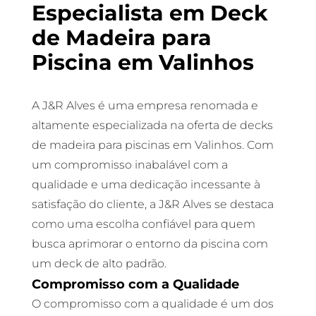
Especialista em Deck
de Madeira para
Piscina em Valinhos
A J&R Alves é uma empresa renomada e
altamente especializada na oferta de decks
de madeira para piscinas em Valinhos. Com
um compromisso inabalável com a
qualidade e uma dedicação incessante à
satisfação do cliente, a J&R Alves se destaca
como uma escolha confiável para quem
busca aprimorar o entorno da piscina com
um deck de alto padrão.
Compromisso com a Qualidade
O compromisso com a qualidade é um dos