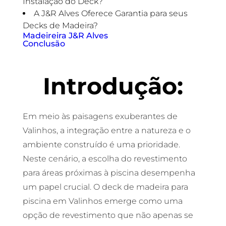
Instalação do Deck?
A J&R Alves Oferece Garantia para seus
Decks de Madeira?
Madeireira J&R Alves
Conclusão
Introdução:
Em meio às paisagens exuberantes de
Valinhos, a integração entre a natureza e o
ambiente construído é uma prioridade.
Neste cenário, a escolha do revestimento
para áreas próximas à piscina desempenha
um papel crucial. O deck de madeira para
piscina em Valinhos emerge como uma
opção de revestimento que não apenas se