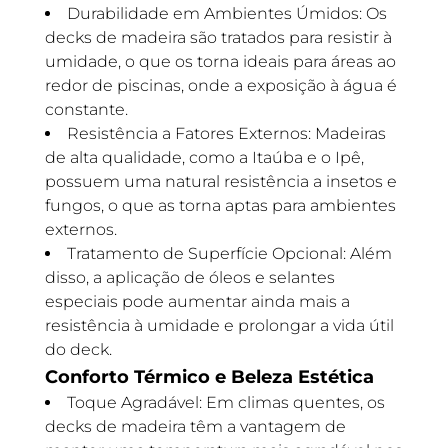
Durabilidade em Ambientes Úmidos: Os
decks de madeira são tratados para resistir à
umidade, o que os torna ideais para áreas ao
redor de piscinas, onde a exposição à água é
constante.
Resistência a Fatores Externos: Madeiras
de alta qualidade, como a Itaúba e o Ipê,
possuem uma natural resistência a insetos e
fungos, o que as torna aptas para ambientes
externos.
Tratamento de Superfície Opcional: Além
disso, a aplicação de óleos e selantes
especiais pode aumentar ainda mais a
resistência à umidade e prolongar a vida útil
do deck.
Conforto Térmico e Beleza Estética
Toque Agradável: Em climas quentes, os
decks de madeira têm a vantagem de