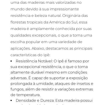
uma das madeiras mais valorizadas no
mundo devido à sua impressionante
resistência e beleza natural. Originária das
florestas tropicais da América do Sul, essa
madeira é amplamente conhecida por suas
qualidades excepcionais, o que a torna uma
escolha popular em uma variedade de
aplicações. Abaixo, destacamos as principais
características do Ipê:
Resistência Notável: O Ipê é famoso por
sua excepcional resistência, o que o torna
altamente durável mesmo em condições
adversas. É capaz de suportar a exposição
prolongada à umidade, ataques de insetos e
fungos, além de resistir a variações extremas
de temperatura.
Densidade e Dureza: Esta madeira possui