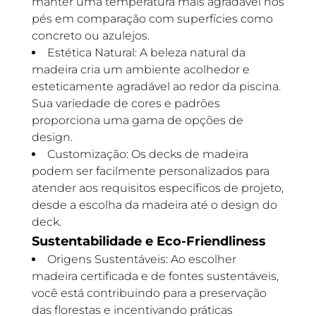
manter uma temperatura mais agradável nos
pés em comparação com superfícies como
concreto ou azulejos.
Estética Natural: A beleza natural da
madeira cria um ambiente acolhedor e
esteticamente agradável ao redor da piscina.
Sua variedade de cores e padrões
proporciona uma gama de opções de
design.
Customização: Os decks de madeira
podem ser facilmente personalizados para
atender aos requisitos específicos de projeto,
desde a escolha da madeira até o design do
deck.
Sustentabilidade e Eco-Friendliness
Origens Sustentáveis: Ao escolher
madeira certificada e de fontes sustentáveis,
você está contribuindo para a preservação
das florestas e incentivando práticas