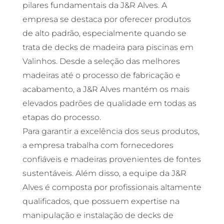
pilares fundamentais da J&R Alves. A
empresa se destaca por oferecer produtos
de alto padrão, especialmente quando se
trata de decks de madeira para piscinas em
Valinhos. Desde a seleção das melhores
madeiras até o processo de fabricação e
acabamento, a J&R Alves mantém os mais
elevados padrões de qualidade em todas as
etapas do processo.
Para garantir a excelência dos seus produtos,
a empresa trabalha com fornecedores
confiáveis e madeiras provenientes de fontes
sustentáveis. Além disso, a equipe da J&R
Alves é composta por profissionais altamente
qualificados, que possuem expertise na
manipulação e instalação de decks de