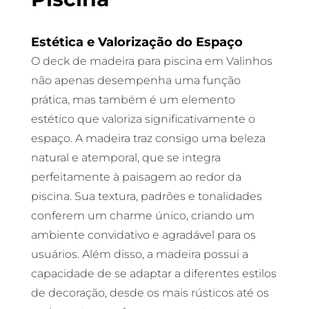
Estética e Valorização do Espaço
O deck de madeira para piscina em Valinhos
não apenas desempenha uma função
prática, mas também é um elemento
estético que valoriza significativamente o
espaço. A madeira traz consigo uma beleza
natural e atemporal, que se integra
perfeitamente à paisagem ao redor da
piscina. Sua textura, padrões e tonalidades
conferem um charme único, criando um
ambiente convidativo e agradável para os
usuários. Além disso, a madeira possui a
capacidade de se adaptar a diferentes estilos
de decoração, desde os mais rústicos até os