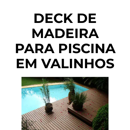
DECK DE
MADEIRA
PARA PISCINA
EM VALINHOS