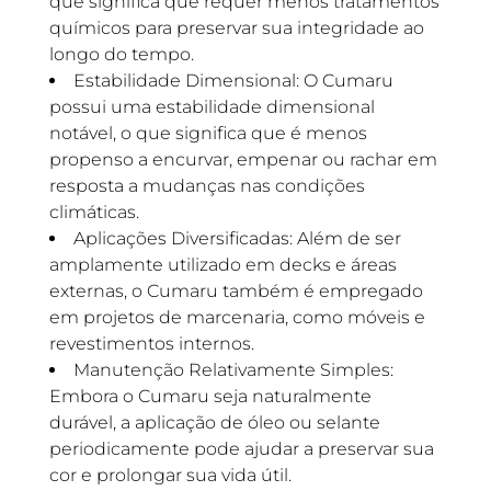
que significa que requer menos tratamentos
químicos para preservar sua integridade ao
longo do tempo.
Estabilidade Dimensional: O Cumaru
possui uma estabilidade dimensional
notável, o que significa que é menos
propenso a encurvar, empenar ou rachar em
resposta a mudanças nas condições
climáticas.
Aplicações Diversificadas: Além de ser
amplamente utilizado em decks e áreas
externas, o Cumaru também é empregado
em projetos de marcenaria, como móveis e
revestimentos internos.
Manutenção Relativamente Simples:
Embora o Cumaru seja naturalmente
durável, a aplicação de óleo ou selante
periodicamente pode ajudar a preservar sua
cor e prolongar sua vida útil.