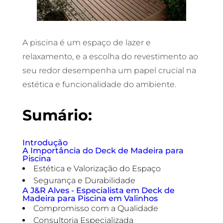
A piscina é um espaço de lazer e
relaxamento, e a escolha do revestimento ao
seu redor desempenha um papel crucial na
estética e funcionalidade do ambiente.
Sumário:
Introdução
A Importância do Deck de Madeira para
Piscina
Estética e Valorização do Espaço
Segurança e Durabilidade
A J&R Alves - Especialista em Deck de
Madeira para Piscina em Valinhos
Compromisso com a Qualidade
Consultoria Especializada