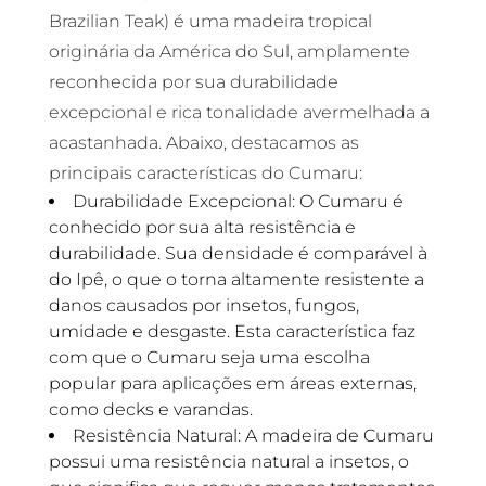
Brazilian Teak) é uma madeira tropical
originária da América do Sul, amplamente
reconhecida por sua durabilidade
excepcional e rica tonalidade avermelhada a
acastanhada. Abaixo, destacamos as
principais características do Cumaru:
Durabilidade Excepcional: O Cumaru é
conhecido por sua alta resistência e
durabilidade. Sua densidade é comparável à
do Ipê, o que o torna altamente resistente a
danos causados por insetos, fungos,
umidade e desgaste. Esta característica faz
com que o Cumaru seja uma escolha
popular para aplicações em áreas externas,
como decks e varandas.
Resistência Natural: A madeira de Cumaru
possui uma resistência natural a insetos, o