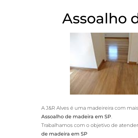
Assoalho 
A J&R Alves é uma madeireira com mais
Assoalho de madeira em SP
.
Trabalhamos com o objetivo de atender
de madeira em SP