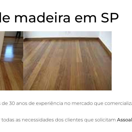
de madeira em SP
 de 30 anos de experiência no mercado que comercializ
 todas as necessidades dos clientes que solicitam
Assoa