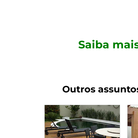
Saiba mai
Outros assunto