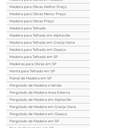
Madeira para Obras Melhor Preço
Madeira para Obras Menor Preço
Madeira para Obras Preço
Madeira para Telhado
Madeira para Telhado em Alphaville
Madeira para Telhado em Granja Viana
Madeira para Telhado em Osasco
Madeira para Telhado em SP
Madeiras para Obras em SP
Manta para Telhado em SP
Painel de Madeira em SP
Pergolado de Madeira a Venda
Pergolado de Madeira Area Externa
Pergolado de Madeira em Alphaville
Pergolado de Madeira em Granja Viana
Pergolado de Madeira em Osasco
Pergolado de Madeira em SP