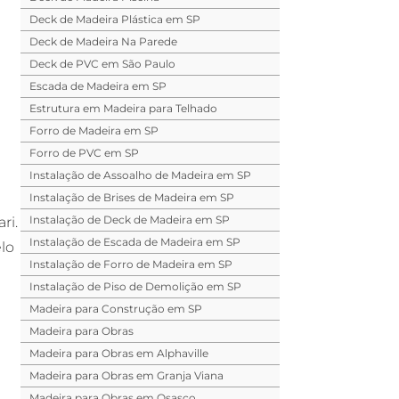
Deck de Madeira Plástica em SP
Deck de Madeira Na Parede
Deck de PVC em São Paulo
Escada de Madeira em SP
Estrutura em Madeira para Telhado
Forro de Madeira em SP
Forro de PVC em SP
Instalação de Assoalho de Madeira em SP
Instalação de Brises de Madeira em SP
Instalação de Deck de Madeira em SP
ri.
Instalação de Escada de Madeira em SP
lo
Instalação de Forro de Madeira em SP
Instalação de Piso de Demolição em SP
Madeira para Construção em SP
Madeira para Obras
Madeira para Obras em Alphaville
Madeira para Obras em Granja Viana
Madeira para Obras em Osasco